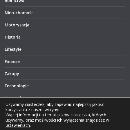
Rolnictwo
Nieruchomości
Motoryzacja
Historia
Lifestyle
Finanse
Zakupy
Technologie
Turystyka
Używamy ciasteczek, aby zapewnić najlepszą jakość
korzystania z naszej witryny.
Więcej informacji na temat plików ciasteczka, których
używamy, oraz możliwości ich wyłączenia znajdziesz w
ustawieniach
.