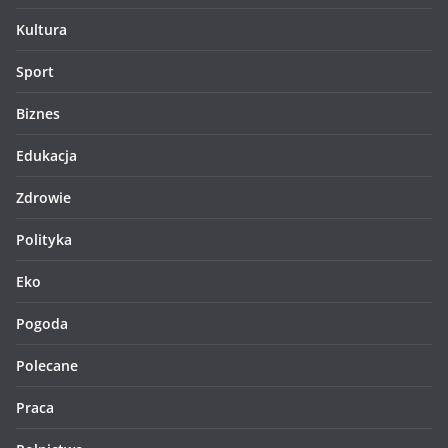
Kultura
Sport
Biznes
Edukacja
Zdrowie
Polityka
Eko
Pogoda
Polecane
Praca