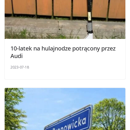
10-latek na hulajnodze potrącony przez
Audi
2023-07-18