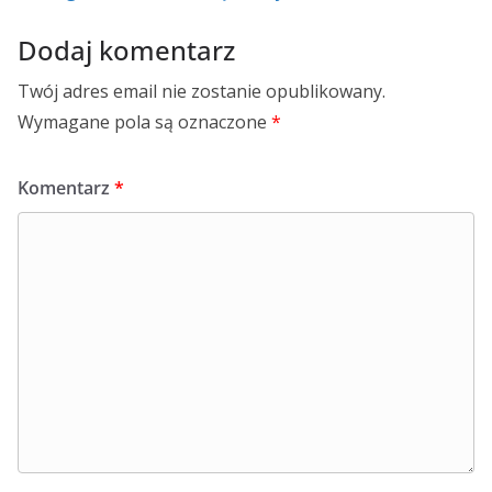
Dodaj komentarz
Twój adres email nie zostanie opublikowany.
Wymagane pola są oznaczone
*
Komentarz
*