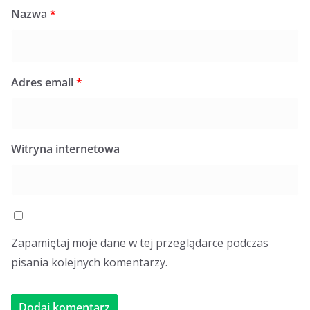
Nazwa
*
Adres email
*
Witryna internetowa
Zapamiętaj moje dane w tej przeglądarce podczas
pisania kolejnych komentarzy.