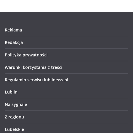
Reklama
Redakcja
Polityka prywatności
Warunki korzystania z treści
Regulamin serwisu lublinews.pl
Lublin
Na sygnale
Z regionu
Lubelskie