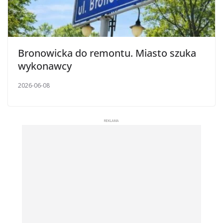
Bronowicka do remontu. Miasto szuka
wykonawcy
2026-06-08
REKLAMA