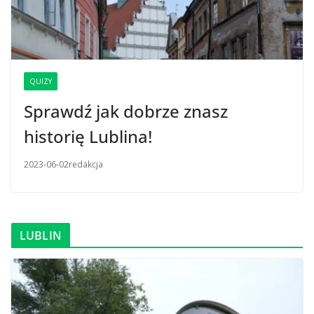
QUIZY
Sprawdź jak dobrze znasz
historię Lublina!
2023-06-02
redakcja
LUBLIN