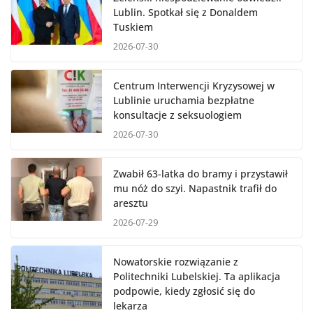
Lublin. Spotkał się z Donaldem
Tuskiem
2026-07-30
Centrum Interwencji Kryzysowej w
Lublinie uruchamia bezpłatne
konsultacje z seksuologiem
2026-07-30
Zwabił 63-latka do bramy i przystawił
mu nóż do szyi. Napastnik trafił do
aresztu
2026-07-29
Nowatorskie rozwiązanie z
Politechniki Lubelskiej. Ta aplikacja
podpowie, kiedy zgłosić się do
lekarza