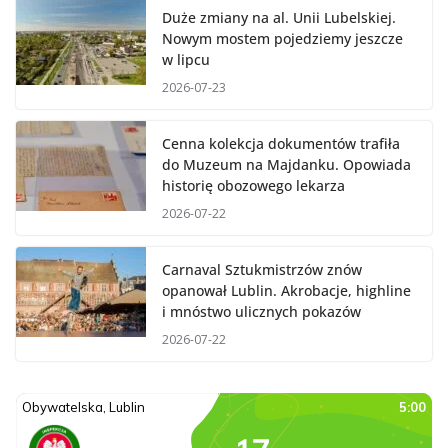
Duże zmiany na al. Unii Lubelskiej.
Nowym mostem pojedziemy jeszcze
w lipcu
2026-07-23
Cenna kolekcja dokumentów trafiła
do Muzeum na Majdanku. Opowiada
historię obozowego lekarza
2026-07-22
Carnaval Sztukmistrzów znów
opanował Lublin. Akrobacje, highline
i mnóstwo ulicznych pokazów
2026-07-22