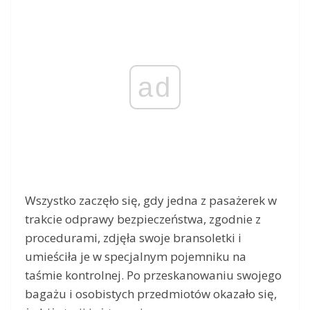
ad
Wszystko zaczęło się, gdy jedna z pasażerek w
trakcie odprawy bezpieczeństwa, zgodnie z
procedurami, zdjęła swoje bransoletki i
umieściła je w specjalnym pojemniku na
taśmie kontrolnej. Po przeskanowaniu swojego
bagażu i osobistych przedmiotów okazało się,