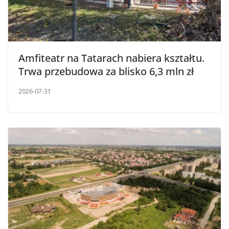
Amfiteatr na Tatarach nabiera kształtu.
Trwa przebudowa za blisko 6,3 mln zł
2026-07-31