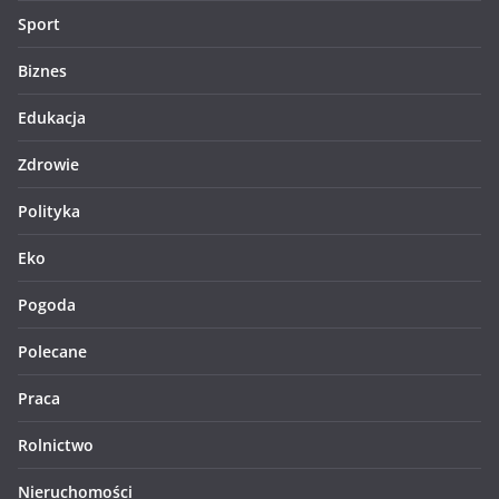
Sport
Biznes
Edukacja
Zdrowie
Polityka
Eko
Pogoda
Polecane
Praca
Rolnictwo
Nieruchomości