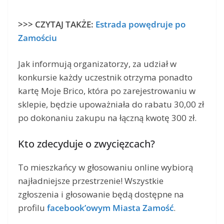
>>> CZYTAJ TAKŻE:
Estrada powędruje po
Zamościu
Jak informują organizatorzy, za udział w
konkursie każdy uczestnik otrzyma ponadto
kartę Moje Brico, która po zarejestrowaniu w
sklepie, będzie upoważniała do rabatu 30,00 zł
po dokonaniu zakupu na łączną kwotę 300 zł.
Kto zdecyduje o zwycięzcach?
To mieszkańcy w głosowaniu online wybiorą
najładniejsze przestrzenie! Wszystkie
zgłoszenia i głosowanie będą dostępne na
profilu
facebook’owym Miasta Zamość
.