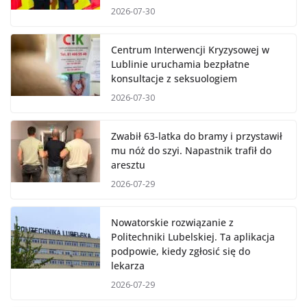
2026-07-30
Centrum Interwencji Kryzysowej w
Lublinie uruchamia bezpłatne
konsultacje z seksuologiem
2026-07-30
Zwabił 63-latka do bramy i przystawił
mu nóż do szyi. Napastnik trafił do
aresztu
2026-07-29
Nowatorskie rozwiązanie z
Politechniki Lubelskiej. Ta aplikacja
podpowie, kiedy zgłosić się do
lekarza
2026-07-29