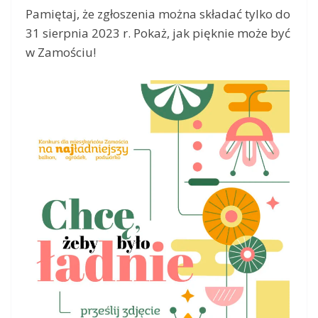
Pamiętaj, że zgłoszenia można składać tylko do
31 sierpnia 2023 r. Pokaż, jak pięknie może być
w Zamościu!