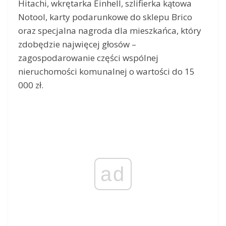
Hitachi, wkrętarka Einhell, szlifierka kątowa
Notool, karty podarunkowe do sklepu Brico
oraz specjalna nagroda dla mieszkańca, który
zdobędzie najwięcej głosów –
zagospodarowanie części wspólnej
nieruchomości komunalnej o wartości do 15
000 zł.
ad