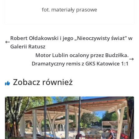
fot. materiały prasowe
Robert Ołdakowski i jego „Nieoczywisty świat” w
Galerii Ratusz
Motor Lublin ocalony przez Budziłka.
Dramatyczny remis z GKS Katowice 1:1
Zobacz również