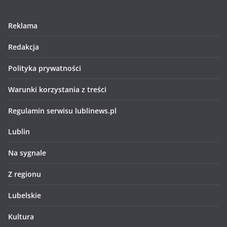
Reklama
Redakcja
Polityka prywatności
Warunki korzystania z treści
Regulamin serwisu lublinews.pl
Lublin
Na sygnale
Z regionu
Lubelskie
Kultura