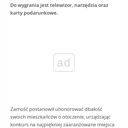
Do wygrania jest telewizor, narzędzia oraz
karty podarunkowe.
ad
Zamość postanowił uhonorować dbałość
swoich mieszkańców o otoczenie, urządzając
konkurs na najpiękniej zaaranżowane miejsca