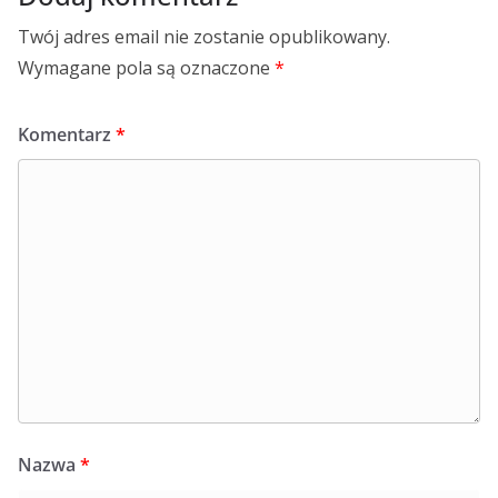
Twój adres email nie zostanie opublikowany.
Wymagane pola są oznaczone
*
Komentarz
*
Nazwa
*