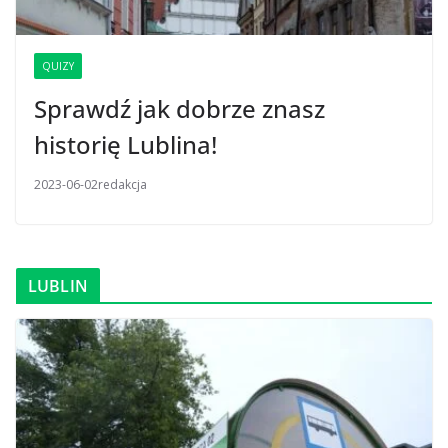
QUIZY
Sprawdź jak dobrze znasz
historię Lublina!
2023-06-02
redakcja
LUBLIN