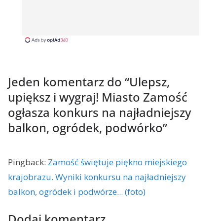
Jeden komentarz do “
Ulepsz,
upiększ i wygraj! Miasto Zamość
ogłasza konkurs na najładniejszy
balkon, ogródek, podwórko
”
Pingback:
Zamość świętuje piękno miejskiego
krajobrazu. Wyniki konkursu na najładniejszy
balkon, ogródek i podwórze... (foto)
Dodaj komentarz