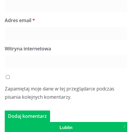
Adres email
*
Witryna internetowa
Zapamiętaj moje dane w tej przeglądarce podczas
pisania kolejnych komentarzy.
Lublin