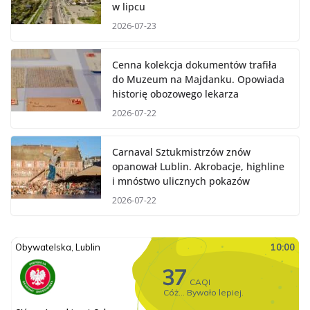
w lipcu
2026-07-23
Cenna kolekcja dokumentów trafiła
do Muzeum na Majdanku. Opowiada
historię obozowego lekarza
2026-07-22
Carnaval Sztukmistrzów znów
opanował Lublin. Akrobacje, highline
i mnóstwo ulicznych pokazów
2026-07-22