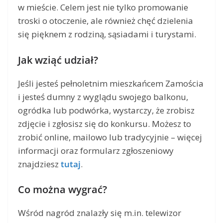
w mieście. Celem jest nie tylko promowanie
troski o otoczenie, ale również chęć dzielenia
się pięknem z rodziną, sąsiadami i turystami.
Jak wziąć udział?
Jeśli jesteś pełnoletnim mieszkańcem Zamościa
i jesteś dumny z wyglądu swojego balkonu,
ogródka lub podwórka, wystarczy, że zrobisz
zdjęcie i zgłosisz się do konkursu. Możesz to
zrobić online, mailowo lub tradycyjnie – więcej
informacji oraz formularz zgłoszeniowy
znajdziesz
tutaj
.
Co można wygrać?
Wśród nagród znalazły się m.in. telewizor