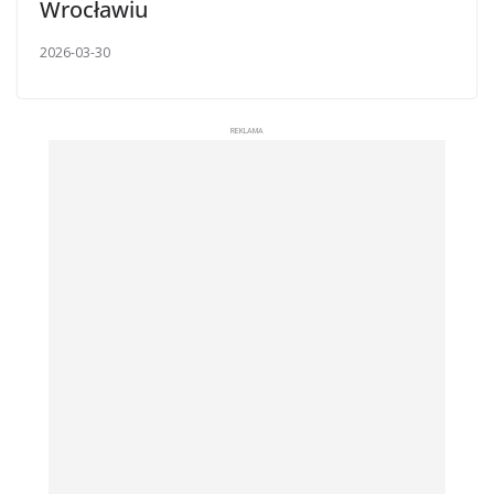
Wrocławiu
2026-03-30
REKLAMA