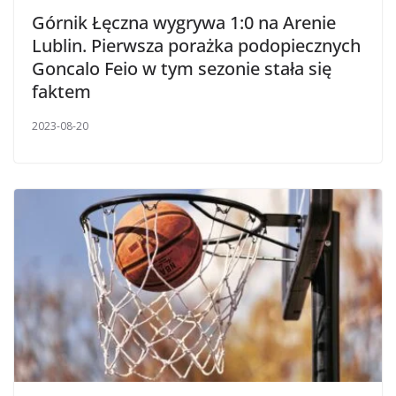
Górnik Łęczna wygrywa 1:0 na Arenie
Lublin. Pierwsza porażka podopiecznych
Goncalo Feio w tym sezonie stała się
faktem
2023-08-20