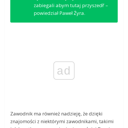
zabiegali abym tutaj przyszedł’ –
powiedział Paweł Żyra.
ad
Zawodnik ma również nadzieję, że dzięki
znajomości z niektórymi zawodnikami, takimi