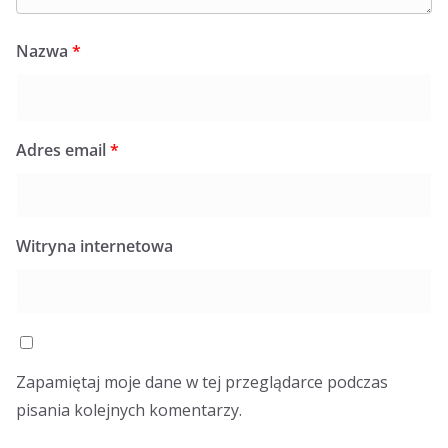
Nazwa
*
Adres email
*
Witryna internetowa
Zapamiętaj moje dane w tej przeglądarce podczas
pisania kolejnych komentarzy.