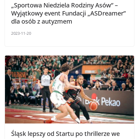
„Sportowa Niedziela Rodziny Asów” –
Wyjątkowy event Fundacji „ASDreamer”
dla osób z autyzmem
2023-11-20
Śląsk lepszy od Startu po thrillerze we