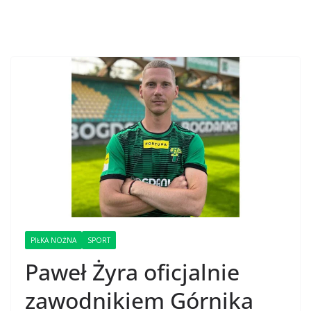
PIŁKA NOŻNA
SPORT
Paweł Żyra oficjalnie
zawodnikiem Górnika