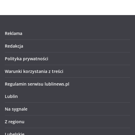
Reklama
Redakcja
Polityka prywatności
Warunki korzystania z treści
Regulamin serwisu lublinews.pl
Lublin
Na sygnale
Z regionu