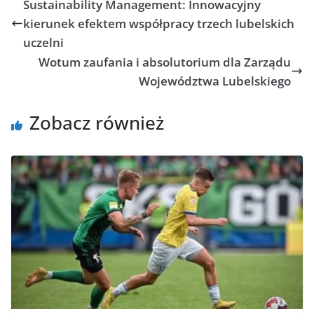
Sustainability Management: Innowacyjny
kierunek efektem współpracy trzech lubelskich
uczelni
Wotum zaufania i absolutorium dla Zarządu
Województwa Lubelskiego
Zobacz również