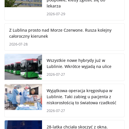
lekarza
2026-07-29
Z Lublina prosto nad Morze
Czerwone. Rusza kolejny całoroczny
kierunek
2026-07-28
Wszystkie nowe hybrydy już w
Lublinie. Wkrótce wyjadą na ulice
2026-07-27
Wyjątkowa operacja kręgosłupa w
Lublinie. Taki zabieg u pacjenta z
niskorosłością to światowa rzadkość
2026-07-27