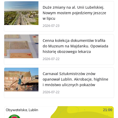
Duże zmiany na al. Unii Lubelskiej.
Nowym mostem pojedziemy jeszcze
w lipcu
2026-07-23
Cenna kolekcja dokumentów trafiła
do Muzeum na Majdanku. Opowiada
historię obozowego lekarza
2026-07-22
Carnaval Sztukmistrzów znów
opanował Lublin. Akrobacje, highline
i mnóstwo ulicznych pokazów
2026-07-22