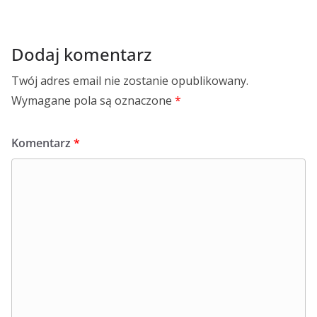
Dodaj komentarz
Twój adres email nie zostanie opublikowany.
Wymagane pola są oznaczone
*
Komentarz
*