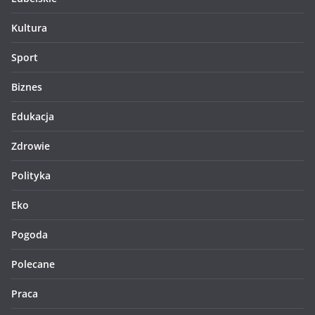
Lubelskie
Kultura
Sport
Biznes
Edukacja
Zdrowie
Polityka
Eko
Pogoda
Polecane
Praca