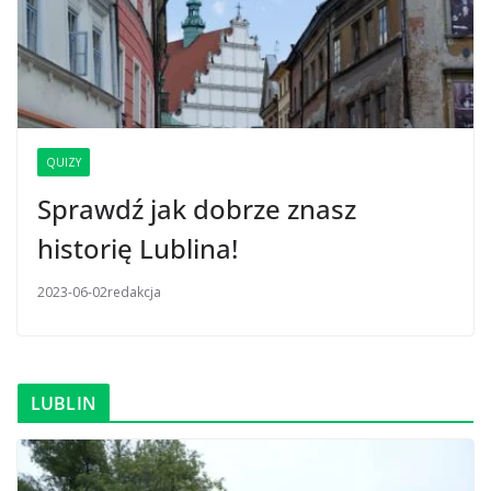
QUIZY
Sprawdź jak dobrze znasz
historię Lublina!
2023-06-02
redakcja
LUBLIN