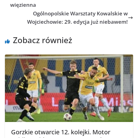
więzienna
Ogólnopolskie Warsztaty Kowalskie w
Wojciechowie: 29. edycja już niebawem!
Zobacz również
Gorzkie otwarcie 12. kolejki. Motor