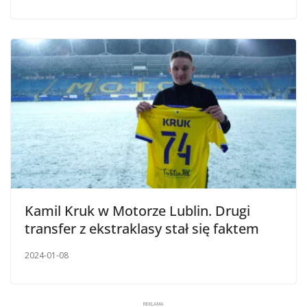
Kamil Kruk w Motorze Lublin. Drugi
transfer z ekstraklasy stał się faktem
2024-01-08
REKLAMA