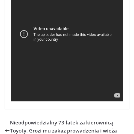
Nieodpowiedzialny 73-latek za kierownicą
Toyoty. Grozi mu zakaz prowadzenia i wieża