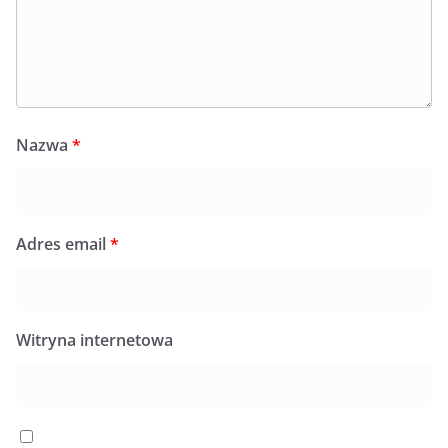
Nazwa
*
Adres email
*
Witryna internetowa