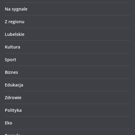
Na sygnale
Z regionu
Lubelskie
Kultura
Sport
Biznes
Edukacja
Zdrowie
Polityka
Eko