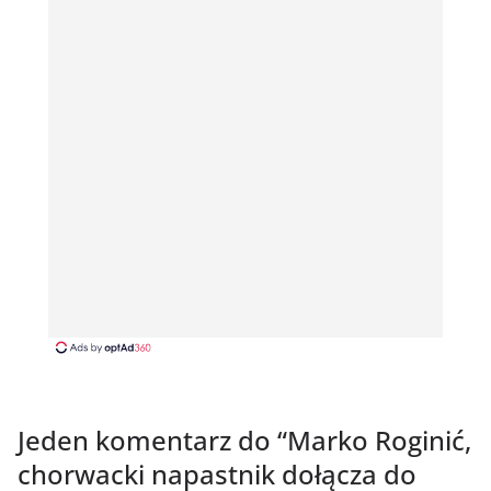
Jeden komentarz do “
Marko Roginić,
chorwacki napastnik dołącza do