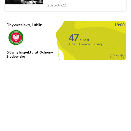
2026-07-22