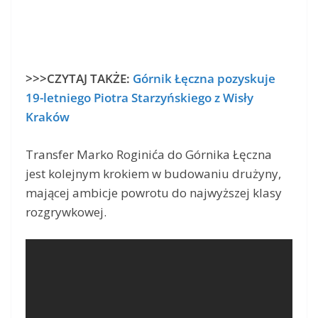
>>>CZYTAJ TAKŻE:
Górnik Łęczna pozyskuje
19-letniego Piotra Starzyńskiego z Wisły
Kraków
Transfer Marko Roginića do Górnika Łęczna
jest kolejnym krokiem w budowaniu drużyny,
mającej ambicje powrotu do najwyższej klasy
rozgrywkowej.