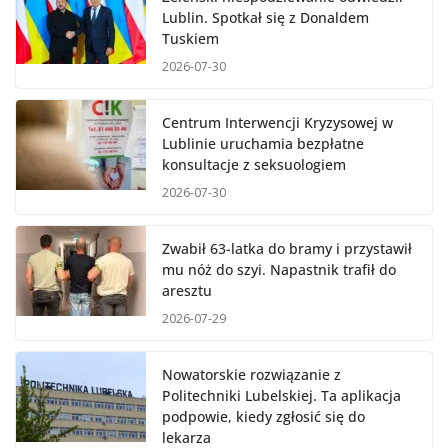
Lublin. Spotkał się z Donaldem
Tuskiem
2026-07-30
Centrum Interwencji Kryzysowej w
Lublinie uruchamia bezpłatne
konsultacje z seksuologiem
2026-07-30
Zwabił 63-latka do bramy i przystawił
mu nóż do szyi. Napastnik trafił do
aresztu
2026-07-29
Nowatorskie rozwiązanie z
Politechniki Lubelskiej. Ta aplikacja
podpowie, kiedy zgłosić się do
lekarza