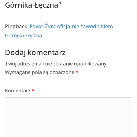
Górnika Łęczna
”
Pingback:
Paweł Żyra oficjalnie zawodnikiem
Górnika Łęczna
Dodaj komentarz
Twój adres email nie zostanie opublikowany.
Wymagane pola są oznaczone
*
Komentarz
*