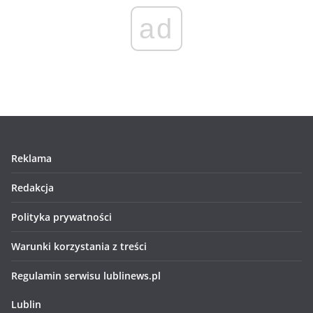
ad
Reklama
Redakcja
Polityka prywatności
Warunki korzystania z treści
Regulamin serwisu lublinews.pl
Lublin