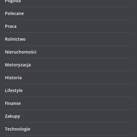
Pogoda
Polecane
Praca
Rolnictwo
Nieruchomości
Motoryzacja
Historia
Lifestyle
Finanse
Zakupy
Technologie