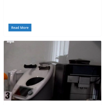
Read More