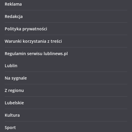
Reklama
Redakcja
Polityka prywatności
Warunki korzystania z treści
Regulamin serwisu lublinews.pl
Lublin
Na sygnale
Z regionu
Lubelskie
Kultura
Sport