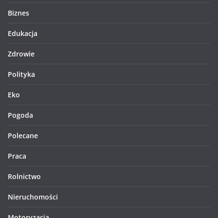
Biznes
Edukacja
Zdrowie
Polityka
Eko
Pogoda
Polecane
Praca
Rolnictwo
Nieruchomości
Motoryzacja