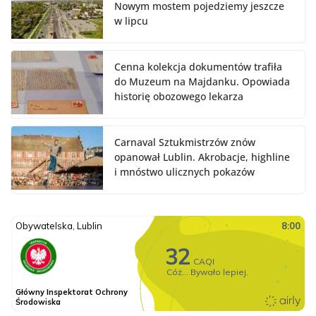
Nowym mostem pojedziemy jeszcze
w lipcu
Cenna kolekcja dokumentów trafiła
do Muzeum na Majdanku. Opowiada
historię obozowego lekarza
Carnaval Sztukmistrzów znów
opanował Lublin. Akrobacje, highline
i mnóstwo ulicznych pokazów