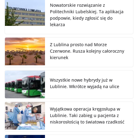
Nowatorskie rozwiązanie z
Politechniki Lubelskiej. Ta aplikacja
podpowie, kiedy zgłosić się do
lekarza
Z Lublina prosto nad Morze
Czerwone. Rusza kolejny całoroczny
kierunek
Wszystkie nowe hybrydy już w
Lublinie. Wkrótce wyjadą na ulice
Wyjątkowa operacja kręgosłupa w
Lublinie. Taki zabieg u pacjenta z
niskorosłością to światowa rzadkość