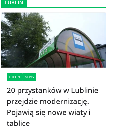
LUBLIN
LUBLIN
NEWS
20 przystanków w Lublinie
przejdzie modernizację.
Pojawią się nowe wiaty i
tablice