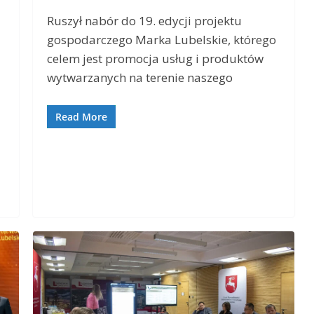
Ruszył nabór do 19. edycji projektu
gospodarczego Marka Lubelskie, którego
celem jest promocja usług i produktów
wytwarzanych na terenie naszego
Read More