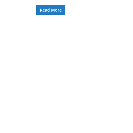
Read More