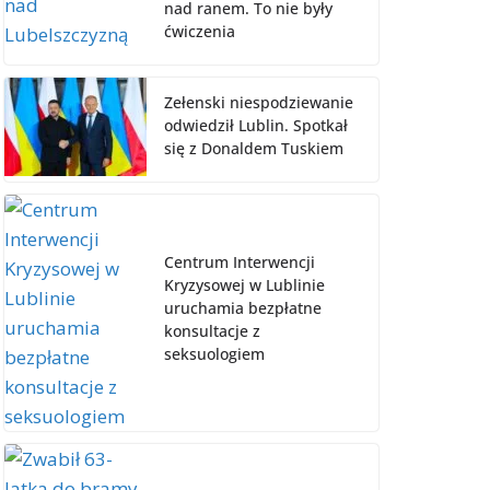
nad ranem. To nie były
ćwiczenia
Zełenski niespodziewanie
odwiedził Lublin. Spotkał
się z Donaldem Tuskiem
Centrum Interwencji
Kryzysowej w Lublinie
uruchamia bezpłatne
konsultacje z
seksuologiem