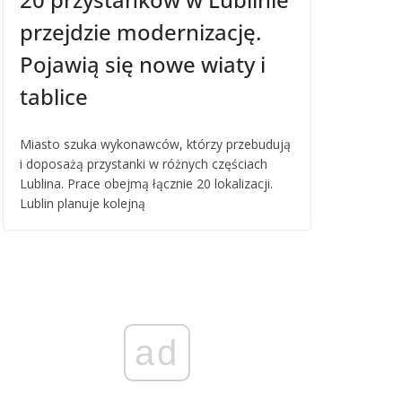
przejdzie modernizację.
Pojawią się nowe wiaty i
tablice
Miasto szuka wykonawców, którzy przebudują
i doposażą przystanki w różnych częściach
Lublina. Prace obejmą łącznie 20 lokalizacji.
Lublin planuje kolejną
ad