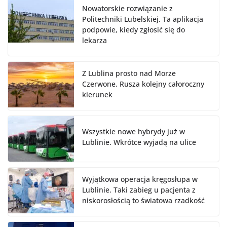
Nowatorskie rozwiązanie z
Politechniki Lubelskiej. Ta aplikacja
podpowie, kiedy zgłosić się do
lekarza
Z Lublina prosto nad Morze
Czerwone. Rusza kolejny całoroczny
kierunek
Wszystkie nowe hybrydy już w
Lublinie. Wkrótce wyjadą na ulice
Wyjątkowa operacja kręgosłupa w
Lublinie. Taki zabieg u pacjenta z
niskorosłością to światowa rzadkość