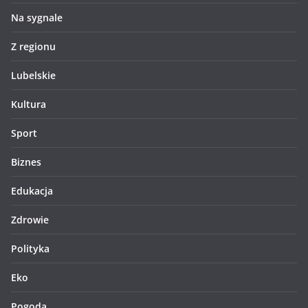
Na sygnale
Z regionu
Lubelskie
Kultura
Sport
Biznes
Edukacja
Zdrowie
Polityka
Eko
Pogoda