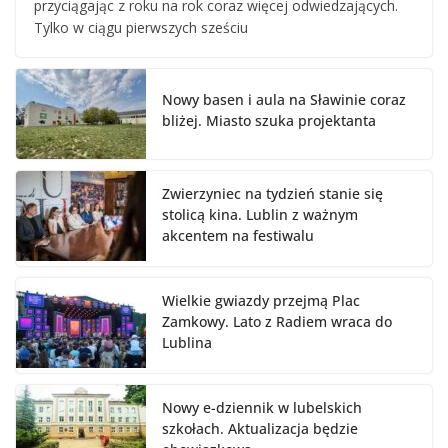
przyciągając z roku na rok coraz więcej odwiedzających.
Tylko w ciągu pierwszych sześciu
Nowy basen i aula na Sławinie coraz
bliżej. Miasto szuka projektanta
Zwierzyniec na tydzień stanie się
stolicą kina. Lublin z ważnym
akcentem na festiwalu
Wielkie gwiazdy przejmą Plac
Zamkowy. Lato z Radiem wraca do
Lublina
Nowy e-dziennik w lubelskich
szkołach. Aktualizacja będzie