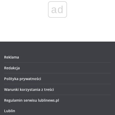
ad
Reklama
Redakcja
Polityka prywatności
Warunki korzystania z treści
Regulamin serwisu lublinews.pl
Lublin