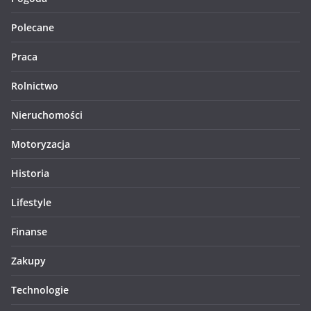
Polecane
Praca
Rolnictwo
Nieruchomości
Motoryzacja
Historia
Lifestyle
Finanse
Zakupy
Technologie