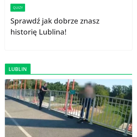
QUIZY
Sprawdź jak dobrze znasz
historię Lublina!
LUBLIN