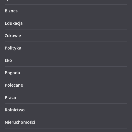
Biznes
Edukacja
Zdrowie
Polityka
Eko
Pogoda
Polecane
Praca
Rolnictwo
Nieruchomości