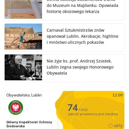
do Muzeum na Majdanku. Opowiada
historię obozowego lekarza
Carnaval Sztukmistrzów znów
opanował Lublin. Akrobacje, highline
i mnóstwo ulicznych pokazów
Nie żyje ks. prof. Andrzej Szostek.
Lublin żegna swojego Honorowego
Obywatela