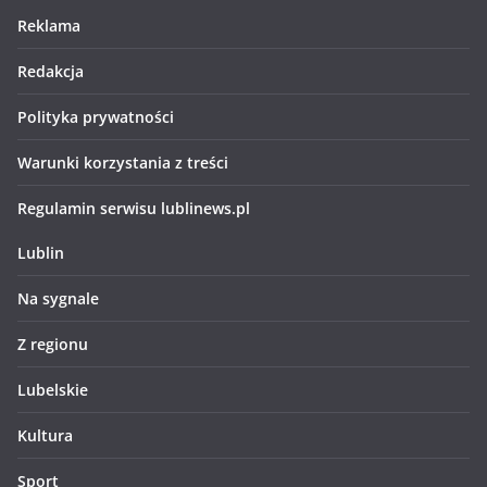
Reklama
Redakcja
Polityka prywatności
Warunki korzystania z treści
Regulamin serwisu lublinews.pl
Lublin
Na sygnale
Z regionu
Lubelskie
Kultura
Sport