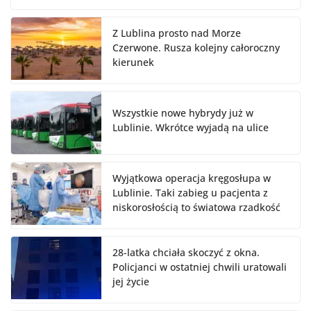
Z Lublina prosto nad Morze
Czerwone. Rusza kolejny całoroczny
kierunek
Wszystkie nowe hybrydy już w
Lublinie. Wkrótce wyjadą na ulice
Wyjątkowa operacja kręgosłupa w
Lublinie. Taki zabieg u pacjenta z
niskorosłością to światowa rzadkość
28-latka chciała skoczyć z okna.
Policjanci w ostatniej chwili uratowali
jej życie