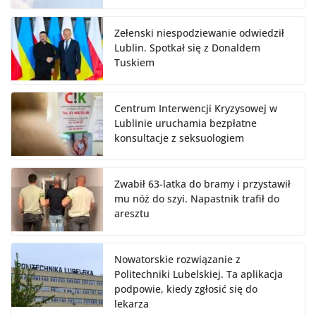
Zełenski niespodziewanie odwiedził
Lublin. Spotkał się z Donaldem
Tuskiem
Centrum Interwencji Kryzysowej w
Lublinie uruchamia bezpłatne
konsultacje z seksuologiem
Zwabił 63-latka do bramy i przystawił
mu nóż do szyi. Napastnik trafił do
aresztu
Nowatorskie rozwiązanie z
Politechniki Lubelskiej. Ta aplikacja
podpowie, kiedy zgłosić się do
lekarza