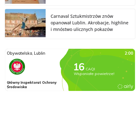
Carnaval Sztukmistrzów znów
opanował Lublin. Akrobacje, highline
i mnóstwo ulicznych pokazów