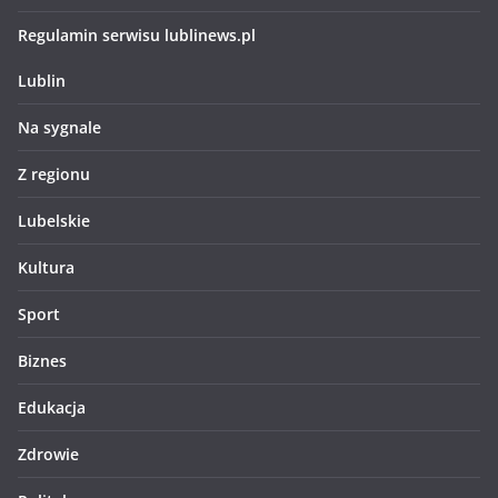
Regulamin serwisu lublinews.pl
Lublin
Na sygnale
Z regionu
Lubelskie
Kultura
Sport
Biznes
Edukacja
Zdrowie