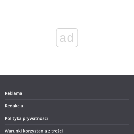
ad
Reklama
Redakcja
Polityka prywatności
Warunki korzystania z treści