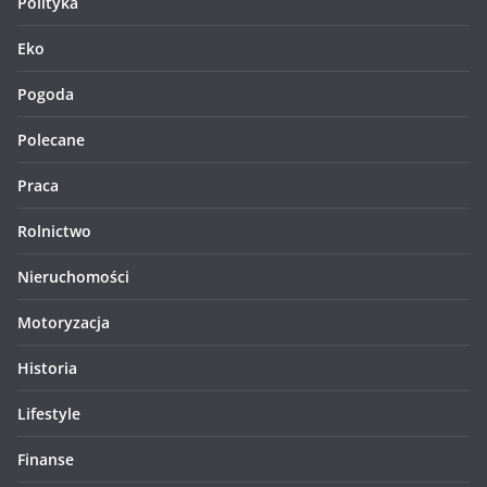
Polityka
Eko
Pogoda
Polecane
Praca
Rolnictwo
Nieruchomości
Motoryzacja
Historia
Lifestyle
Finanse