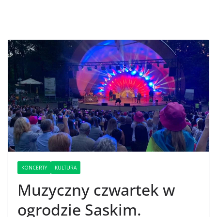
KONCERTY
KULTURA
Muzyczny czwartek w
ogrodzie Saskim.