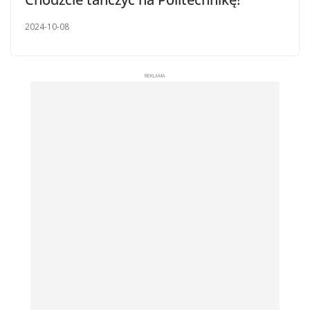
2024-10-08
REKLAMA