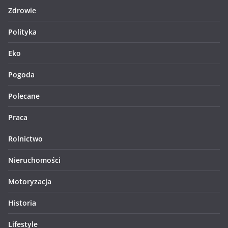
Zdrowie
Polityka
Eko
Pogoda
Polecane
Praca
Rolnictwo
Nieruchomości
Motoryzacja
Historia
Lifestyle