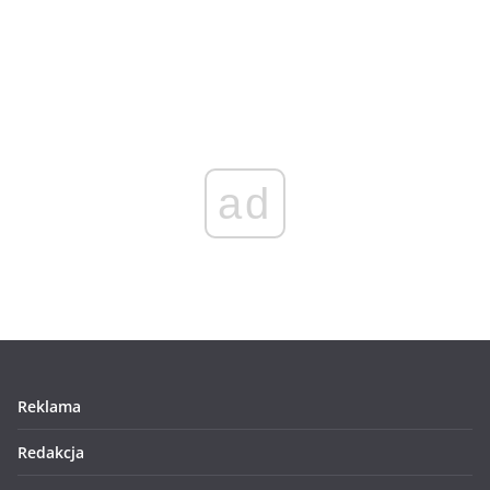
ad
Reklama
Redakcja