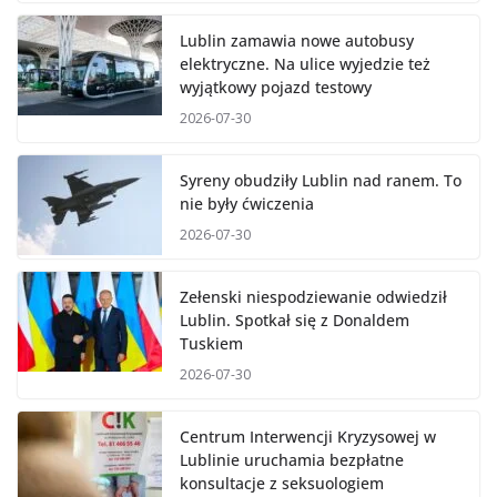
Lublin zamawia nowe autobusy
elektryczne. Na ulice wyjedzie też
wyjątkowy pojazd testowy
2026-07-30
Syreny obudziły Lublin nad ranem. To
nie były ćwiczenia
2026-07-30
Zełenski niespodziewanie odwiedził
Lublin. Spotkał się z Donaldem
Tuskiem
2026-07-30
Centrum Interwencji Kryzysowej w
Lublinie uruchamia bezpłatne
konsultacje z seksuologiem