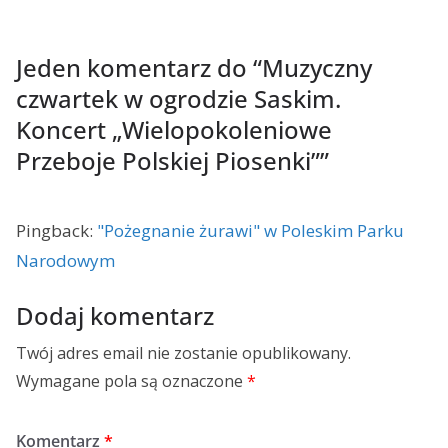
Jeden komentarz do “
Muzyczny
czwartek w ogrodzie Saskim.
Koncert „Wielopokoleniowe
Przeboje Polskiej Piosenki”
”
Pingback:
"Pożegnanie żurawi" w Poleskim Parku
Narodowym
Dodaj komentarz
Twój adres email nie zostanie opublikowany.
Wymagane pola są oznaczone
*
Komentarz
*