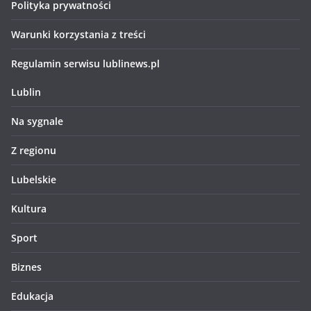
Polityka prywatności
Warunki korzystania z treści
Regulamin serwisu lublinews.pl
Lublin
Na sygnale
Z regionu
Lubelskie
Kultura
Sport
Biznes
Edukacja