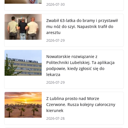
2026-07-30
Zwabił 63-latka do bramy i przystawił
mu nóż do szyi. Napastnik trafił do
aresztu
2026-07-29
Nowatorskie rozwiązanie z
Politechniki Lubelskiej. Ta aplikacja
podpowie, kiedy zgłosić się do
lekarza
2026-07-29
Z Lublina prosto nad Morze
Czerwone. Rusza kolejny całoroczny
kierunek
2026-07-28