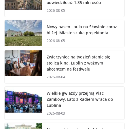
odwiedziło aż 1,35 mln osób
2026-08-05
Nowy basen i aula na Sławinie coraz
bliżej. Miasto szuka projektanta
2026-08-05
Zwierzyniec na tydzień stanie się
stolicą kina. Lublin z ważnym
akcentem na festiwalu
2026-08-04
Wielkie gwiazdy przejmą Plac
Zamkowy. Lato z Radiem wraca do
Lublina
2026-08-03