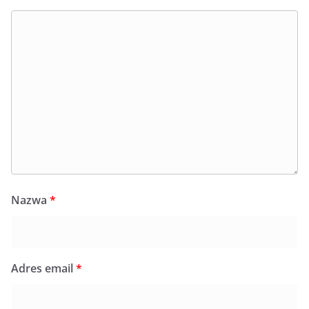
Nazwa
*
Adres email
*