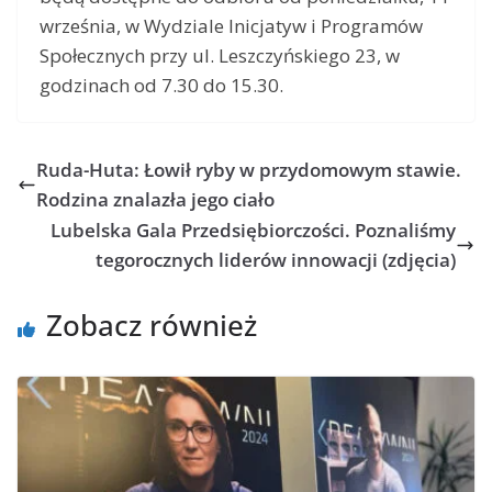
września, w Wydziale Inicjatyw i Programów
Społecznych przy ul. Leszczyńskiego 23, w
godzinach od 7.30 do 15.30.
Ruda-Huta: Łowił ryby w przydomowym stawie.
Rodzina znalazła jego ciało
Lubelska Gala Przedsiębiorczości. Poznaliśmy
tegorocznych liderów innowacji (zdjęcia)
Zobacz również