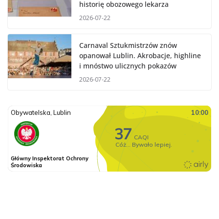
historię obozowego lekarza
2026-07-22
Carnaval Sztukmistrzów znów
opanował Lublin. Akrobacje, highline
i mnóstwo ulicznych pokazów
2026-07-22