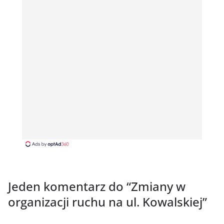
Jeden komentarz do “
Zmiany w
organizacji ruchu na ul. Kowalskiej
”