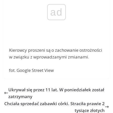
ad
Kierowcy proszeni są o zachowanie ostrożności
w związku z wprowadzanymi zmianami.
fot. Google Street View
Ukrywał się przez 11 lat. W poniedziałek został
zatrzymany
Chciała sprzedać zabawki córki. Straciła prawie 2
tysiące złotych