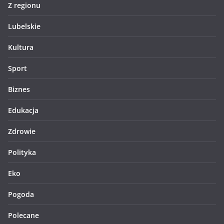
Z regionu
Lubelskie
Kultura
Sport
Biznes
Edukacja
Zdrowie
Polityka
Eko
Pogoda
Polecane