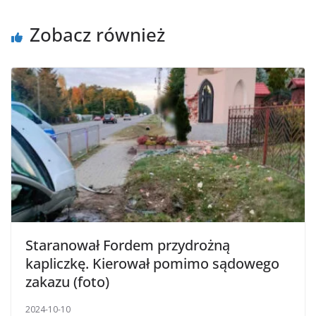
Zobacz również
Staranował Fordem przydrożną
kapliczkę. Kierował pomimo sądowego
zakazu (foto)
2024-10-10