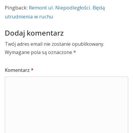
Pingback:
Remont ul. Niepodległości. Będą
utrudnienia w ruchu
Dodaj komentarz
Twój adres email nie zostanie opublikowany.
Wymagane pola są oznaczone
*
Komentarz
*