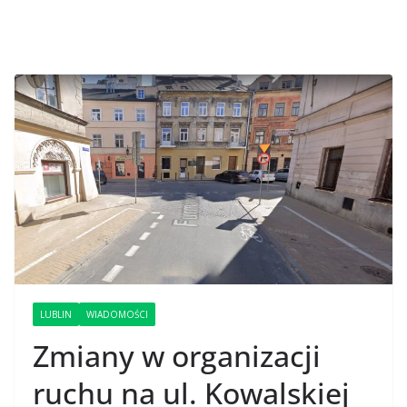
LUBLIN
WIADOMOŚCI
Zmiany w organizacji
ruchu na ul. Kowalskiej