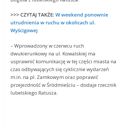
>>> CZYTAJ TAKŻE:
W weekend ponownie
utrudnienia w ruchu w okolicach ul.
Wyścigowej
– Wprowadzony w czerwcu ruch
dwukierunkowy na ul. Kowalskiej ma
usprawnić komunikację w tej części miasta na
czas odbywających się cyklicznie wydarzeń
m.in. na pl. Zamkowym oraz poprawić
przejezdność w Śródmieściu – dodaje rzecznik
lubelskiego Ratusza.