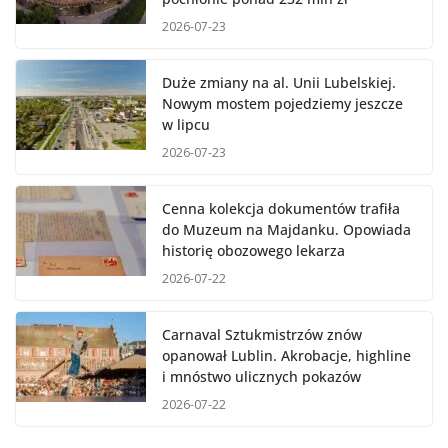
2026-07-23
Duże zmiany na al. Unii Lubelskiej.
Nowym mostem pojedziemy jeszcze
w lipcu
2026-07-23
Cenna kolekcja dokumentów trafiła
do Muzeum na Majdanku. Opowiada
historię obozowego lekarza
2026-07-22
Carnaval Sztukmistrzów znów
opanował Lublin. Akrobacje, highline
i mnóstwo ulicznych pokazów
2026-07-22