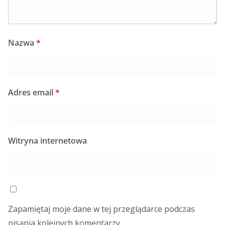
Nazwa
*
Adres email
*
Witryna internetowa
Zapamiętaj moje dane w tej przeglądarce podczas
pisania kolejnych komentarzy.