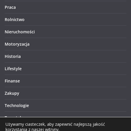
Praca
Rolnictwo
Nieruchomości
Motoryzacja
Historia
Lifestyle
Finanse
Zakupy
Technologie
Turystyka
Używamy ciasteczek, aby zapewnić najlepszą jakość
korzystania z naszej witryny.