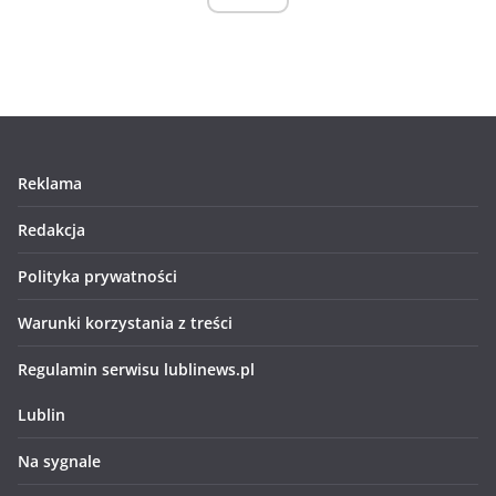
Reklama
Redakcja
Polityka prywatności
Warunki korzystania z treści
Regulamin serwisu lublinews.pl
Lublin
Na sygnale