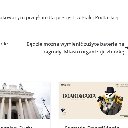
znakowanym przejściu dla pieszych w Białej Podlaskiej
nie.
Będzie można wymienić zużyte baterie na
nagrody. Miasto organizuje zbiórkę