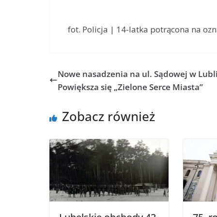
fot. Policja | 14-latka potrącona na o
Nowe nasadzenia na ul. Sądowej w Lubli
Powiększa się „Zielone Serce Miasta”
Zobacz również