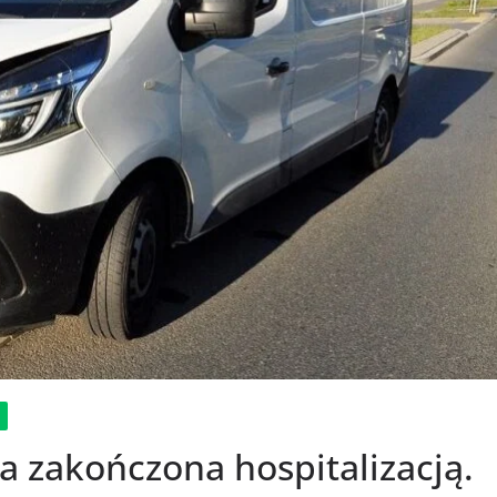
 zakończona hospitalizacją.