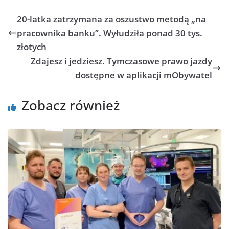
20-latka zatrzymana za oszustwo metodą „na
pracownika banku”. Wyłudziła ponad 30 tys.
złotych
Zdajesz i jedziesz. Tymczasowe prawo jazdy
dostępne w aplikacji mObywatel
Zobacz również