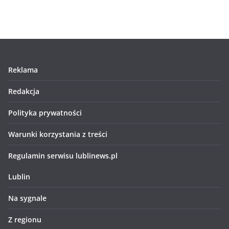
Reklama
Redakcja
Polityka prywatności
Warunki korzystania z treści
Regulamin serwisu lublinews.pl
Lublin
Na sygnale
Z regionu