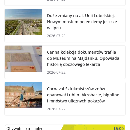
Duże zmiany na al. Unii Lubelskiej.
Nowym mostem pojedziemy jeszcze
w lipcu
2026-07-23
Cenna kolekcja dokumentów trafiła
do Muzeum na Majdanku. Opowiada
historię obozowego lekarza
2026-07-22
Carnaval Sztukmistrzów znów
opanował Lublin. Akrobacje, highline
i mnóstwo ulicznych pokazów
2026-07-22