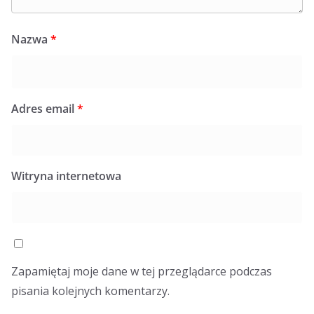
Nazwa
*
Adres email
*
Witryna internetowa
Zapamiętaj moje dane w tej przeglądarce podczas
pisania kolejnych komentarzy.