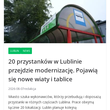
LUBLIN
NEWS
20 przystanków w Lublinie
przejdzie modernizację. Pojawią
się nowe wiaty i tablice
2026-08-07
redakcja
Miasto szuka wykonawców, którzy przebudują i doposażą
przystanki w różnych częściach Lublina. Prace obejmą
łącznie 20 lokalizacji. Lublin planuje kolejną