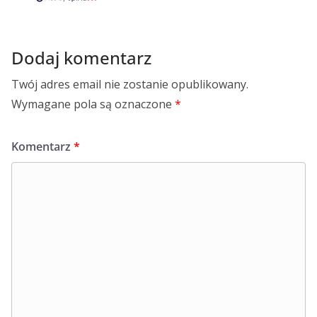
Dodaj komentarz
Twój adres email nie zostanie opublikowany.
Wymagane pola są oznaczone
*
Komentarz
*