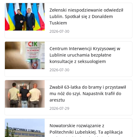
Zełenski niespodziewanie odwiedził
Lublin. Spotkał się z Donaldem
Tuskiem
2026-07-30
Centrum Interwencji Kryzysowej w
Lublinie uruchamia bezpłatne
konsultacje z seksuologiem
2026-07-30
Zwabił 63-latka do bramy i przystawił
mu nóż do szyi. Napastnik trafił do
aresztu
2026-07-29
Nowatorskie rozwiązanie z
Politechniki Lubelskiej. Ta aplikacja