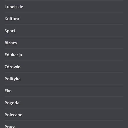
Lubelskie
Kultura
Sport
Biznes
Edukacja
Zdrowie
Polityka
Eko
Pogoda
Polecane
Praca