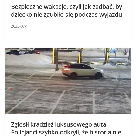
Bezpieczne wakacje, czyli jak zadbać, by
dziecko nie zgubiło się podczas wyjazdu
2023-07-11
Zgłosił kradzież luksusowego auta.
Policjanci szybko odkryli, że historia nie