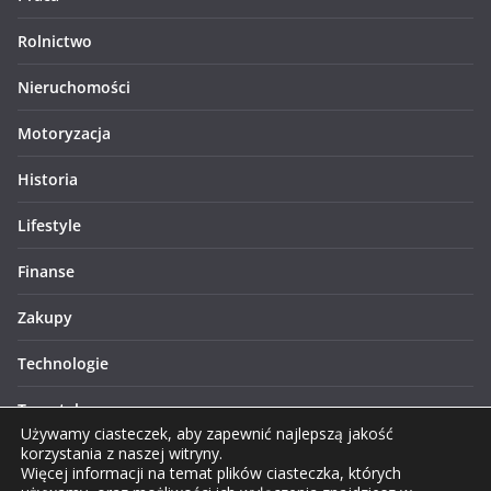
Rolnictwo
Nieruchomości
Motoryzacja
Historia
Lifestyle
Finanse
Zakupy
Technologie
Turystyka
Używamy ciasteczek, aby zapewnić najlepszą jakość
korzystania z naszej witryny.
Więcej informacji na temat plików ciasteczka, których