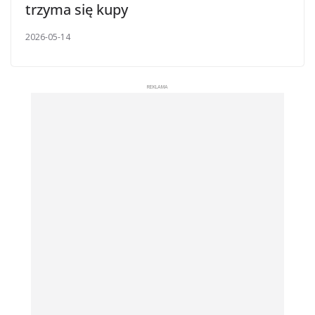
trzyma się kupy
2026-05-14
REKLAMA