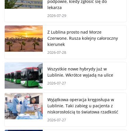
podpowie, kiedy zgłosić się do
lekarza
2026-07-29
Z Lublina prosto nad Morze
Czerwone. Rusza kolejny całoroczny
kierunek
2026-07-28
Wszystkie nowe hybrydy już w
Lublinie. Wkrótce wyjadą na ulice
2026-07-27
Wyjątkowa operacja kręgosłupa w
Lublinie. Taki zabieg u pacjenta z
niskorosłością to światowa rzadkość
2026-07-27