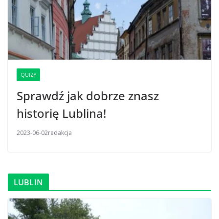
QUIZY
Sprawdź jak dobrze znasz
historię Lublina!
2023-06-02
redakcja
LUBLIN