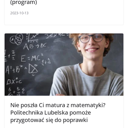
(program)
2023-10-13
Nie poszła Ci matura z matematyki?
Politechnika Lubelska pomoże
przygotować się do poprawki