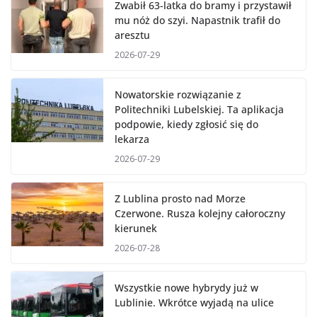
Zwabił 63-latka do bramy i przystawił
mu nóż do szyi. Napastnik trafił do
aresztu
2026-07-29
Nowatorskie rozwiązanie z
Politechniki Lubelskiej. Ta aplikacja
podpowie, kiedy zgłosić się do
lekarza
2026-07-29
Z Lublina prosto nad Morze
Czerwone. Rusza kolejny całoroczny
kierunek
2026-07-28
Wszystkie nowe hybrydy już w
Lublinie. Wkrótce wyjadą na ulice