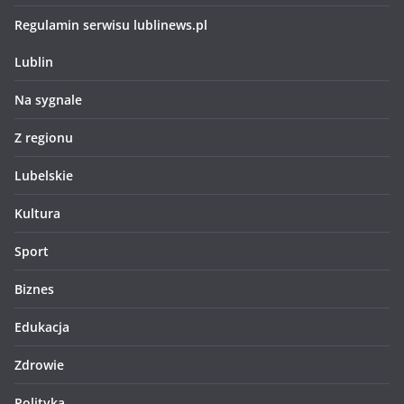
Regulamin serwisu lublinews.pl
Lublin
Na sygnale
Z regionu
Lubelskie
Kultura
Sport
Biznes
Edukacja
Zdrowie
Polityka