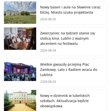
Nowy basen i aula na Sławinie coraz
bliżej. Miasto szuka projektanta
2026-08-05
Zwierzyniec na tydzień stanie się
stolicą kina. Lublin z ważnym
akcentem na festiwalu
2026-08-04
Wielkie gwiazdy przejmą Plac
Zamkowy. Lato z Radiem wraca do
Lublina
2026-08-03
Nowy e-dziennik w lubelskich
szkołach. Aktualizacja będzie
obowiązkowa