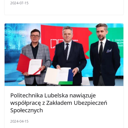
2024-07-15
Politechnika Lubelska nawiązuje
współpracę z Zakładem Ubezpieczeń
Społecznych
2024-04-15