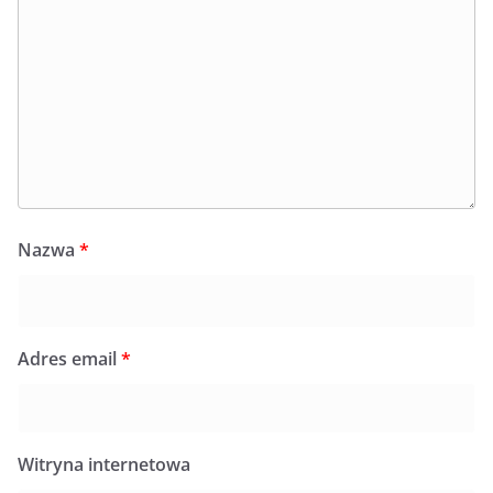
Nazwa
*
Adres email
*
Witryna internetowa