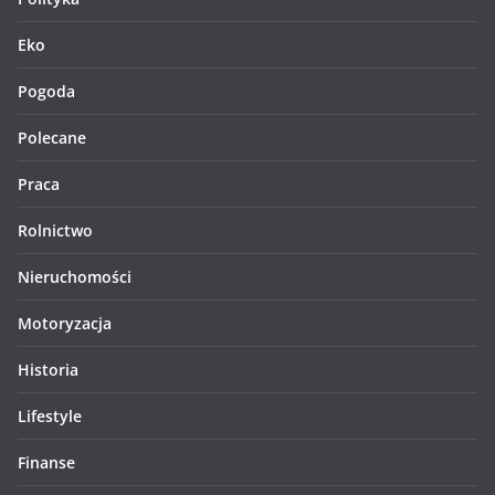
Eko
Pogoda
Polecane
Praca
Rolnictwo
Nieruchomości
Motoryzacja
Historia
Lifestyle
Finanse