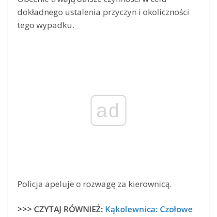
dokładnego ustalenia przyczyn i okoliczności
tego wypadku.
ad
Policja apeluje o rozwagę za kierownicą.
>>> CZYTAJ RÓWNIEŻ:
Kąkolewnica: Czołowe