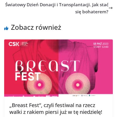
Światowy Dzień Donacji i Transplantacji. Jak stać
się bohaterem?
Zobacz również
„Breast Fest”, czyli festiwal na rzecz
walki z rakiem piersi już w tę niedzielę!