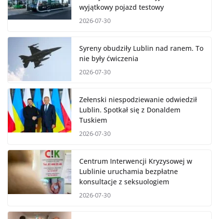
wyjątkowy pojazd testowy
2026-07-30
Syreny obudziły Lublin nad ranem. To
nie były ćwiczenia
2026-07-30
Zełenski niespodziewanie odwiedził
Lublin. Spotkał się z Donaldem
Tuskiem
2026-07-30
Centrum Interwencji Kryzysowej w
Lublinie uruchamia bezpłatne
konsultacje z seksuologiem
2026-07-30