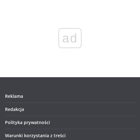
ad
Reklama
Redakcja
Polityka prywatności
Warunki korzystania z treści