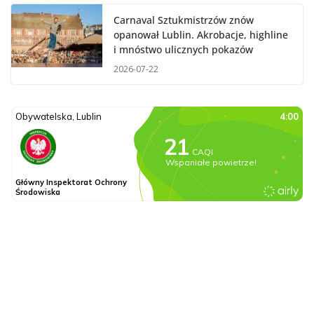
Carnaval Sztukmistrzów znów
opanował Lublin. Akrobacje, highline
i mnóstwo ulicznych pokazów
2026-07-22