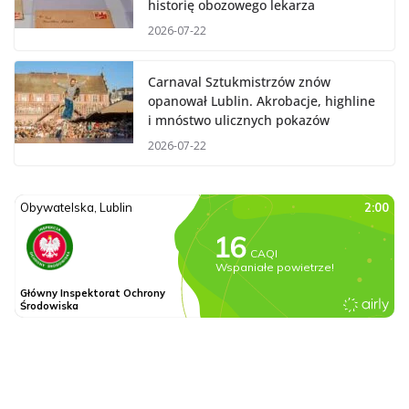
historię obozowego lekarza
2026-07-22
Carnaval Sztukmistrzów znów
opanował Lublin. Akrobacje, highline
i mnóstwo ulicznych pokazów
2026-07-22