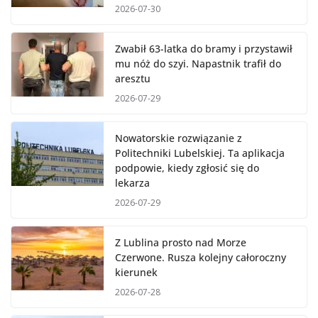
2026-07-30
Zwabił 63-latka do bramy i przystawił
mu nóż do szyi. Napastnik trafił do
aresztu
2026-07-29
Nowatorskie rozwiązanie z
Politechniki Lubelskiej. Ta aplikacja
podpowie, kiedy zgłosić się do
lekarza
2026-07-29
Z Lublina prosto nad Morze
Czerwone. Rusza kolejny całoroczny
kierunek
2026-07-28