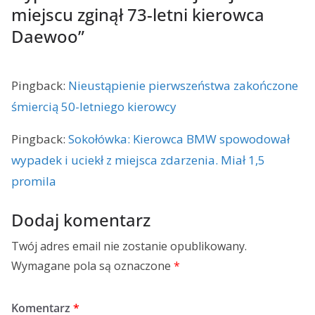
miejscu zginął 73-letni kierowca
Daewoo
”
Pingback:
Nieustąpienie pierwszeństwa zakończone
śmiercią 50-letniego kierowcy
Pingback:
Sokołówka: Kierowca BMW spowodował
wypadek i uciekł z miejsca zdarzenia. Miał 1,5
promila
Dodaj komentarz
Twój adres email nie zostanie opublikowany.
Wymagane pola są oznaczone
*
Komentarz
*