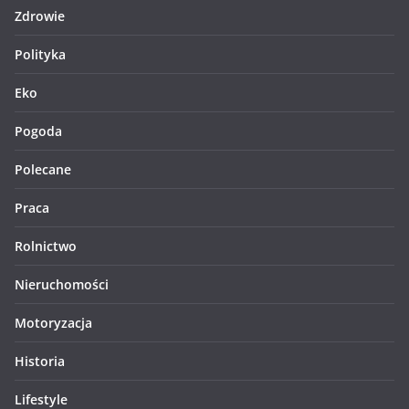
Zdrowie
Polityka
Eko
Pogoda
Polecane
Praca
Rolnictwo
Nieruchomości
Motoryzacja
Historia
Lifestyle