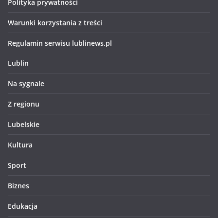
Polityka prywatności
Warunki korzystania z treści
Regulamin serwisu lublinews.pl
Lublin
Na sygnale
Z regionu
Lubelskie
Kultura
Sport
Biznes
Edukacja