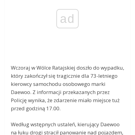
ad
Wczoraj w Wólce Ratajskiej doszło do wypadku,
który zakończył się tragicznie dla 73-letniego
kierowcy samochodu osobowego marki
Daewoo. Z informacji przekazanych przez
Policję wynika, że zdarzenie miało miejsce tuż
przed godziną 17.00.
Według wstępnych ustaleń, kierujący Daewoo
na łuku drogi stracił panowanie nad pojazdem,