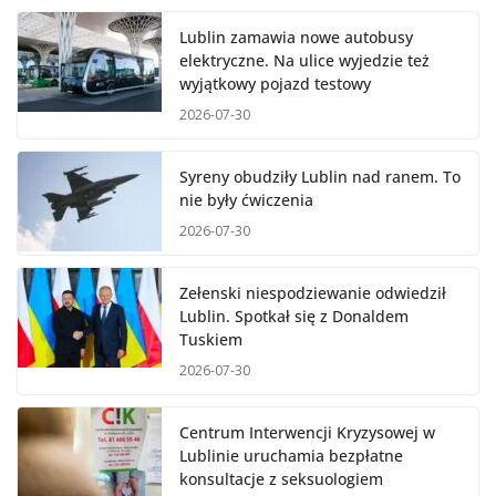
Lublin zamawia nowe autobusy
elektryczne. Na ulice wyjedzie też
wyjątkowy pojazd testowy
2026-07-30
Syreny obudziły Lublin nad ranem. To
nie były ćwiczenia
2026-07-30
Zełenski niespodziewanie odwiedził
Lublin. Spotkał się z Donaldem
Tuskiem
2026-07-30
Centrum Interwencji Kryzysowej w
Lublinie uruchamia bezpłatne
konsultacje z seksuologiem