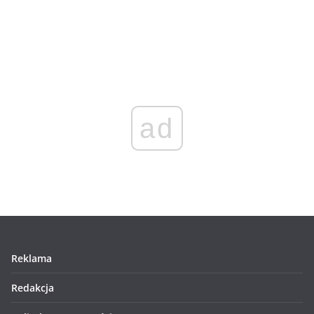
ad
Reklama
Redakcja