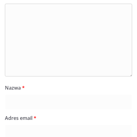
Nazwa
*
Adres email
*