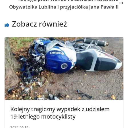
Obywatelka Lublina i przyjaciółka Jana Pawła II
Zobacz również
Kolejny tragiczny wypadek z udziałem
19-letniego motocyklisty
2024-09-12