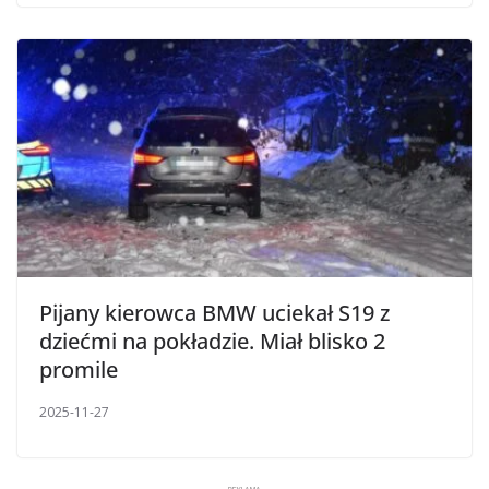
Pijany kierowca BMW uciekał S19 z
dziećmi na pokładzie. Miał blisko 2
promile
2025-11-27