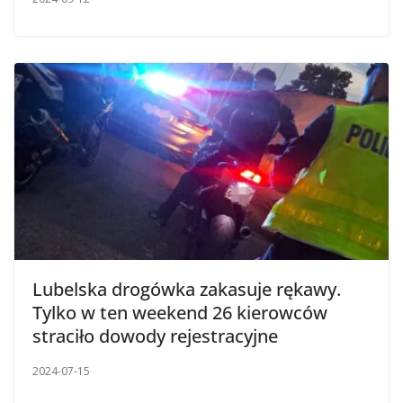
Lubelska drogówka zakasuje rękawy.
Tylko w ten weekend 26 kierowców
straciło dowody rejestracyjne
2024-07-15