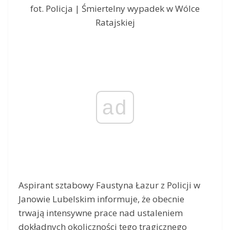
fot. Policja | Śmiertelny wypadek w Wólce
Ratajskiej
ad
Aspirant sztabowy Faustyna Łazur z Policji w
Janowie Lubelskim informuje, że obecnie
trwają intensywne prace nad ustaleniem
dokładnych okoliczności tego tragicznego