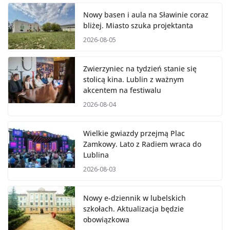
Nowy basen i aula na Sławinie coraz
bliżej. Miasto szuka projektanta
2026-08-05
Zwierzyniec na tydzień stanie się
stolicą kina. Lublin z ważnym
akcentem na festiwalu
2026-08-04
Wielkie gwiazdy przejmą Plac
Zamkowy. Lato z Radiem wraca do
Lublina
2026-08-03
Nowy e-dziennik w lubelskich
szkołach. Aktualizacja będzie
obowiązkowa