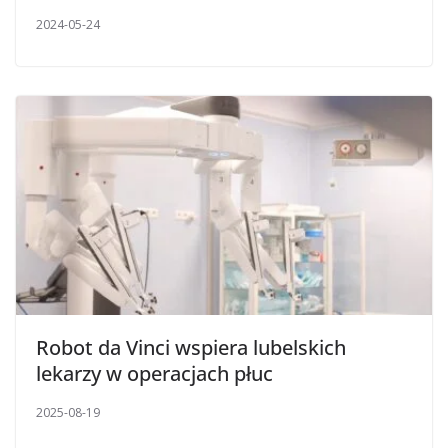
2024-05-24
Robot da Vinci wspiera lubelskich
lekarzy w operacjach płuc
2025-08-19