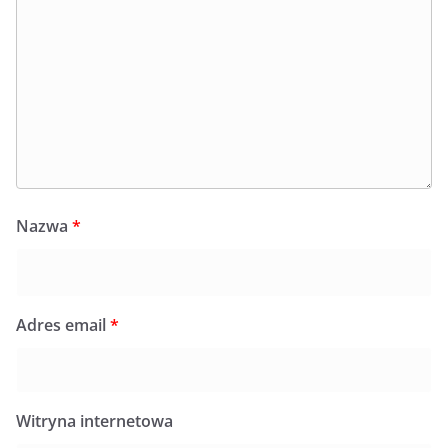
Nazwa
*
Adres email
*
Witryna internetowa