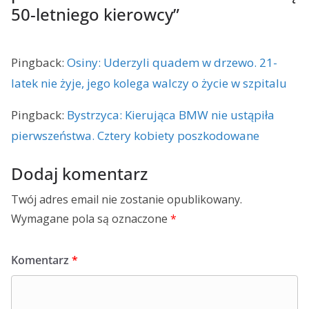
50-letniego kierowcy
”
Pingback:
Osiny: Uderzyli quadem w drzewo. 21-
latek nie żyje, jego kolega walczy o życie w szpitalu
Pingback:
Bystrzyca: Kierująca BMW nie ustąpiła
pierwszeństwa. Cztery kobiety poszkodowane
Dodaj komentarz
Twój adres email nie zostanie opublikowany.
Wymagane pola są oznaczone
*
Komentarz
*