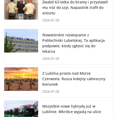
Zwabił 63-latka do bramy i przystawił
mu nóż do szyi. Napastnik trafił do
aresztu
2026-07-29
Nowatorskie rozwiązanie z
Politechniki Lubelskiej. Ta aplikacja
podpowie, kiedy zgłosić się do
lekarza
2026-07-29
Z Lublina prosto nad Morze
Czerwone. Rusza kolejny całoroczny
kierunek
2026-07-28
Wszystkie nowe hybrydy już w
Lublinie. Wkrótce wyjadą na ulice