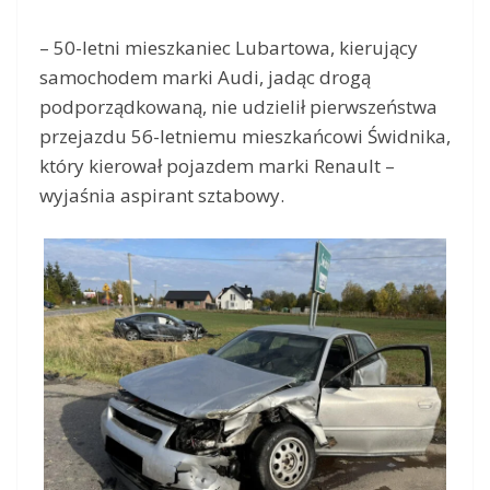
– 50-letni mieszkaniec Lubartowa, kierujący
samochodem marki Audi, jadąc drogą
podporządkowaną, nie udzielił pierwszeństwa
przejazdu 56-letniemu mieszkańcowi Świdnika,
który kierował pojazdem marki Renault –
wyjaśnia aspirant sztabowy.