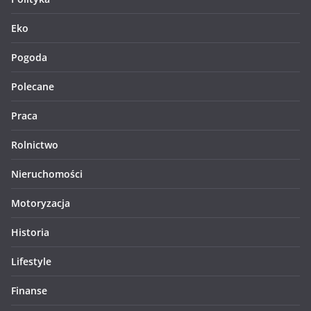
Eko
Pogoda
Polecane
Praca
Rolnictwo
Nieruchomości
Motoryzacja
Historia
Lifestyle
Finanse