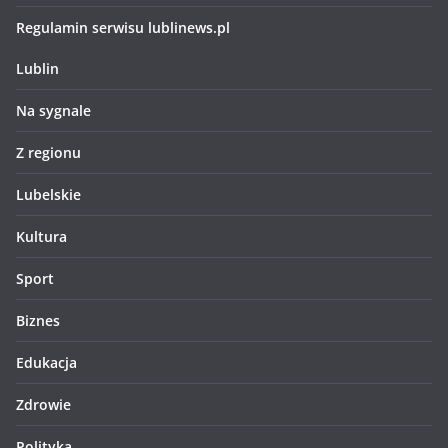
Regulamin serwisu lublinews.pl
Lublin
Na sygnale
Z regionu
Lubelskie
Kultura
Sport
Biznes
Edukacja
Zdrowie
Polityka