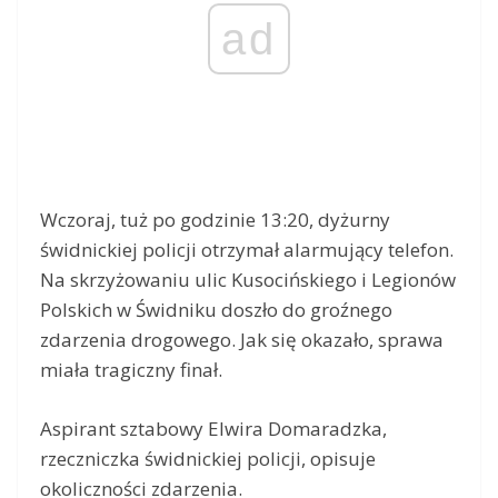
ad
Wczoraj, tuż po godzinie 13:20, dyżurny
świdnickiej policji otrzymał alarmujący telefon.
Na skrzyżowaniu ulic Kusocińskiego i Legionów
Polskich w Świdniku doszło do groźnego
zdarzenia drogowego. Jak się okazało, sprawa
miała tragiczny finał.
Aspirant sztabowy Elwira Domaradzka,
rzeczniczka świdnickiej policji, opisuje
okoliczności zdarzenia.