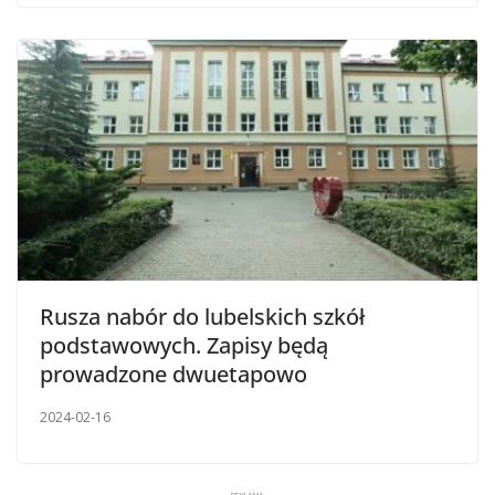
Rusza nabór do lubelskich szkół
podstawowych. Zapisy będą
prowadzone dwuetapowo
2024-02-16