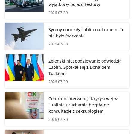
wyjątkowy pojazd testowy
2026-07-30
Syreny obudziły Lublin nad ranem. To
nie były ćwiczenia
2026-07-30
Zełenski niespodziewanie odwiedził
Lublin. Spotkał się z Donaldem
Tuskiem
2026-07-30
Centrum Interwencji Kryzysowej w
Lublinie uruchamia bezpłatne
konsultacje z seksuologiem
2026-07-30