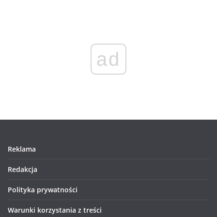
ad
Reklama
Redakcja
Polityka prywatności
Warunki korzystania z treści