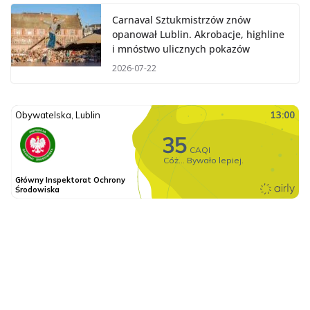
Carnaval Sztukmistrzów znów
opanował Lublin. Akrobacje, highline
i mnóstwo ulicznych pokazów
2026-07-22