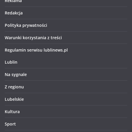
Reklama
Redakcja
Polityka prywatności
Warunki korzystania z treści
Regulamin serwisu lublinews.pl
Lublin
Na sygnale
Z regionu
Lubelskie
Kultura
Sport