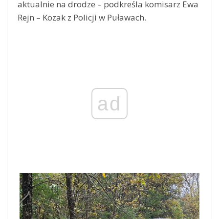
aktualnie na drodze – podkreśla komisarz Ewa
Rejn – Kozak z Policji w Puławach.
ad