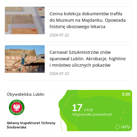
Cenna kolekcja dokumentów trafiła
do Muzeum na Majdanku. Opowiada
historię obozowego lekarza
2026-07-22
Carnaval Sztukmistrzów znów
opanował Lublin. Akrobacje, highline
i mnóstwo ulicznych pokazów
2026-07-22