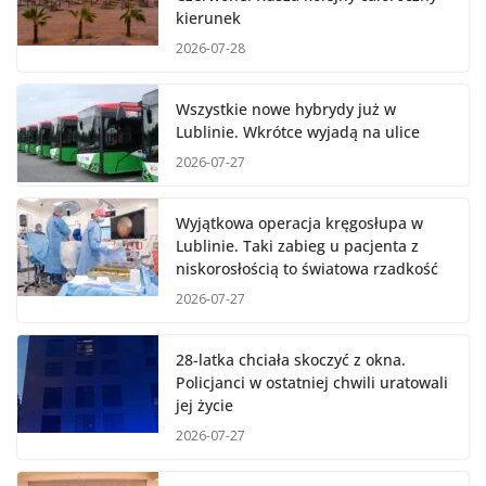
kierunek
2026-07-28
Wszystkie nowe hybrydy już w
Lublinie. Wkrótce wyjadą na ulice
2026-07-27
Wyjątkowa operacja kręgosłupa w
Lublinie. Taki zabieg u pacjenta z
niskorosłością to światowa rzadkość
2026-07-27
28-latka chciała skoczyć z okna.
Policjanci w ostatniej chwili uratowali
jej życie
2026-07-27