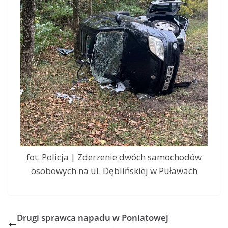
fot. Policja | Zderzenie dwóch samochodów
osobowych na ul. Dęblińskiej w Puławach
Drugi sprawca napadu w Poniatowej