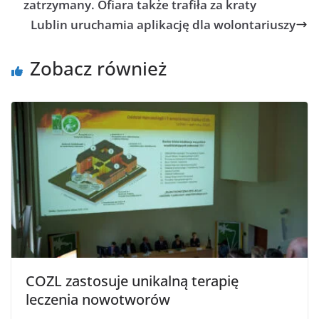
zatrzymany. Ofiara także trafiła za kraty
Lublin uruchamia aplikację dla wolontariuszy
Zobacz również
COZL zastosuje unikalną terapię
leczenia nowotworów