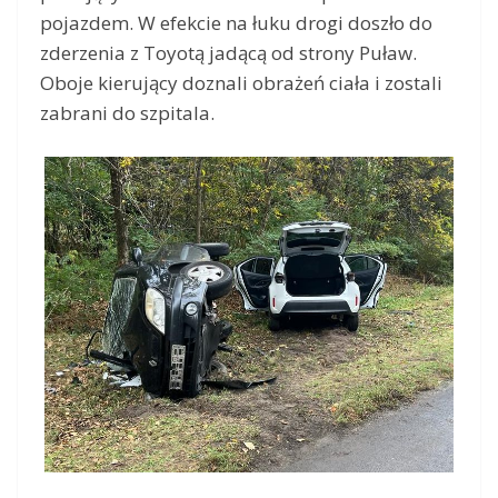
pojazdem. W efekcie na łuku drogi doszło do
zderzenia z Toyotą jadącą od strony Puław.
Oboje kierujący doznali obrażeń ciała i zostali
zabrani do szpitala.