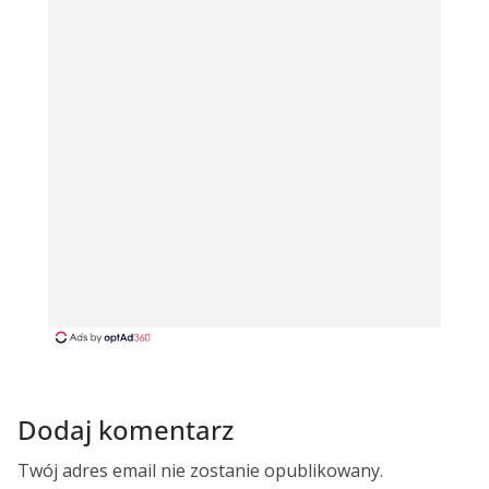
Dodaj komentarz
Twój adres email nie zostanie opublikowany.