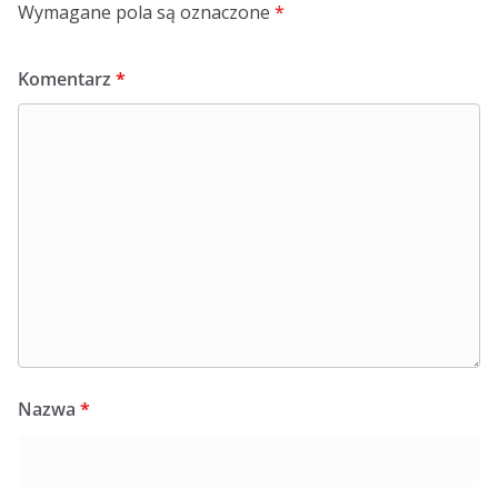
Wymagane pola są oznaczone
*
Komentarz
*
Nazwa
*