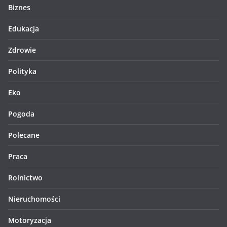
Biznes
Edukacja
Zdrowie
Polityka
Eko
Pogoda
Polecane
Praca
Rolnictwo
Nieruchomości
Motoryzacja