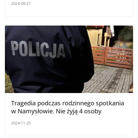
2024-09-27
Tragedia podczas rodzinnego spotkania
w Namysłowie. Nie żyją 4 osoby
2024-11-25