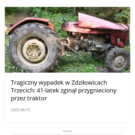
Tragiczny wypadek w Zdziłowicach
Trzecich: 41-latek zginął przygnieciony
przez traktor
2023-06-15
REKLAMA