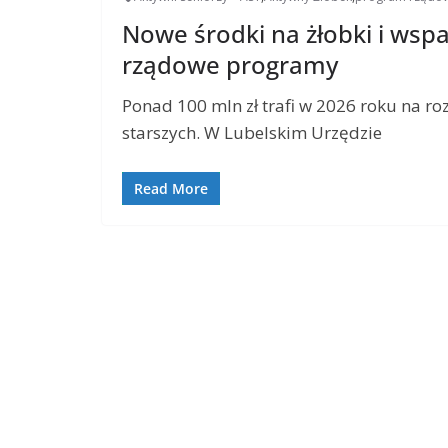
Nowe środki na żłobki i wspa
rządowe programy
Ponad 100 mln zł trafi w 2026 roku na ro
starszych. W Lubelskim Urzędzie
Read More