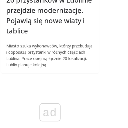
przejdzie modernizację.
Pojawią się nowe wiaty i
tablice
Miasto szuka wykonawców, którzy przebudują
i doposażą przystanki w różnych częściach
Lublina. Prace obejmą łącznie 20 lokalizacji.
Lublin planuje kolejną
ad