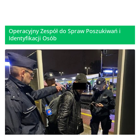
Operacyjny Zespół do Spraw Poszukiwań i
Identyfikacji Osób