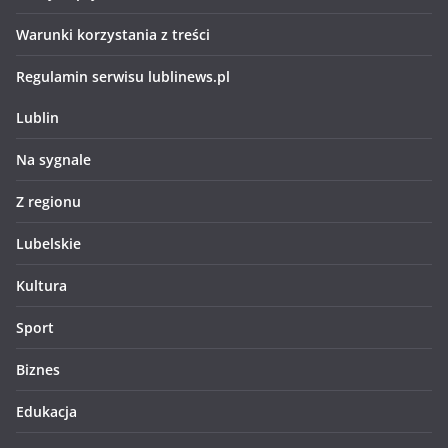
Warunki korzystania z treści
Regulamin serwisu lublinews.pl
Lublin
Na sygnale
Z regionu
Lubelskie
Kultura
Sport
Biznes
Edukacja