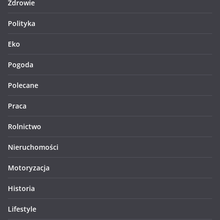
Zdrowie
Polityka
Eko
Pogoda
Polecane
Praca
Rolnictwo
Nieruchomości
Motoryzacja
Historia
Lifestyle