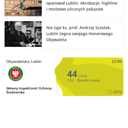
opanował Lublin. Akrobacje, highline
i mnóstwo ulicznych pokazów
Nie żyje ks. prof. Andrzej Szostek.
Lublin żegna swojego Honorowego
Obywatela