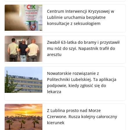
Centrum Interwencji Kryzysowej w
Lublinie uruchamia bezpłatne
konsultacje z seksuologiem
Zwabił 63-latka do bramy i przystawił
mu nóż do szyi. Napastnik trafił do
aresztu
Nowatorskie rozwiązanie z
Politechniki Lubelskiej. Ta aplikacja
podpowie, kiedy zgłosić się do
lekarza
Z Lublina prosto nad Morze
Czerwone. Rusza kolejny całoroczny
kierunek