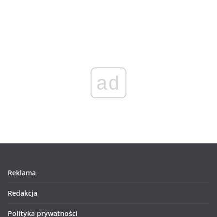
ad
Reklama
Redakcja
Polityka prywatności