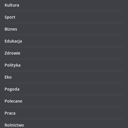
Kultura
Sport
Biznes
Edukacja
Zdrowie
Polityka
Eko
Pogoda
Polecane
Praca
Rolnictwo