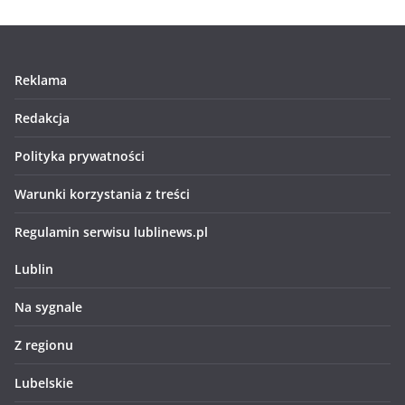
Reklama
Redakcja
Polityka prywatności
Warunki korzystania z treści
Regulamin serwisu lublinews.pl
Lublin
Na sygnale
Z regionu
Lubelskie