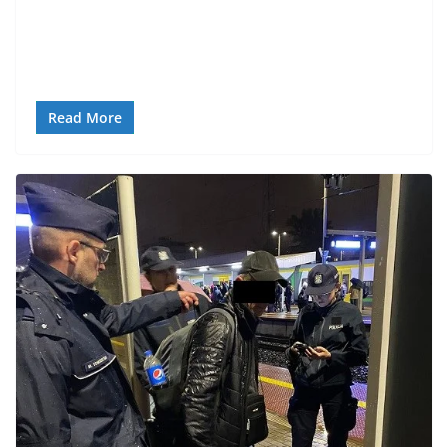
Read More