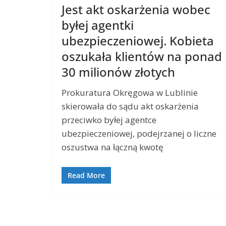
Jest akt oskarżenia wobec
byłej agentki
ubezpieczeniowej. Kobieta
oszukała klientów na ponad
30 milionów złotych
Prokuratura Okręgowa w Lublinie
skierowała do sądu akt oskarżenia
przeciwko byłej agentce
ubezpieczeniowej, podejrzanej o liczne
oszustwa na łączną kwotę
Read More