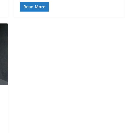
Read More