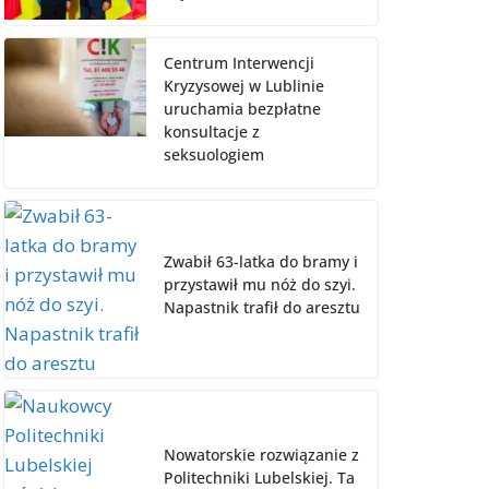
Centrum Interwencji
Kryzysowej w Lublinie
uruchamia bezpłatne
konsultacje z
seksuologiem
Zwabił 63-latka do bramy i
przystawił mu nóż do szyi.
Napastnik trafił do aresztu
Nowatorskie rozwiązanie z
Politechniki Lubelskiej. Ta