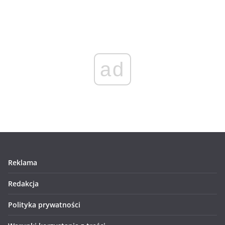
ad
Reklama
Redakcja
Polityka prywatności