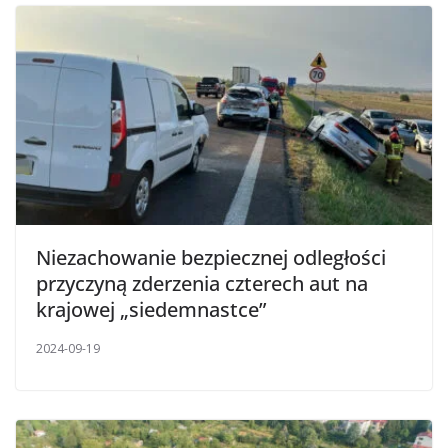
Niezachowanie bezpiecznej odległości
przyczyną zderzenia czterech aut na
krajowej „siedemnastce”
2024-09-19