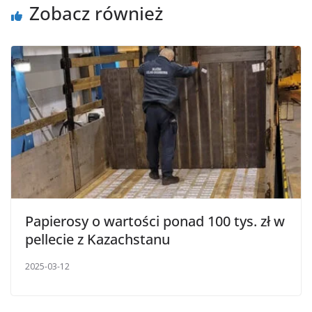
Zobacz również
Papierosy o wartości ponad 100 tys. zł w
pellecie z Kazachstanu
2025-03-12