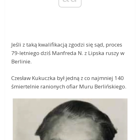
Jeśli z taką kwalifikacją zgodzi się sąd, proces
79-letniego dziś Manfreda N. z Lipska ruszy w
Berlinie.
Czesław Kukuczka był jedną z co najmniej 140
śmiertelnie ranionych ofiar Muru Berlińskiego.