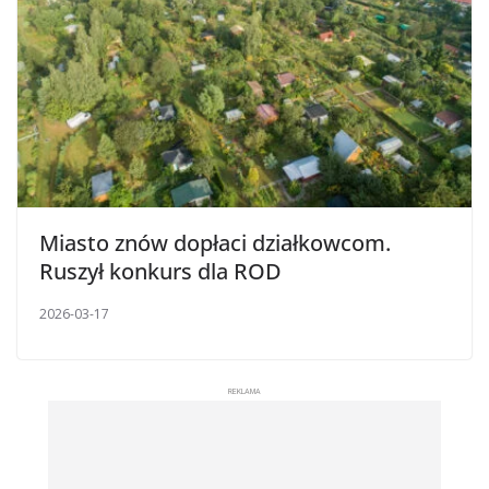
Miasto znów dopłaci działkowcom.
Ruszył konkurs dla ROD
2026-03-17
REKLAMA