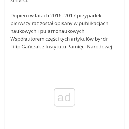
śmierci.
Dopiero w latach 2016–2017 przypadek
pierwszy raz został opisany w publikacjach
naukowych i pularnonaukowych.
Współautorem części tych artykułów był dr
Filip Gańczak z Instytutu Pamięci Narodowej.
ad