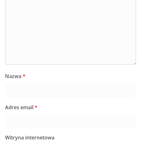
Nazwa
*
Adres email
*
Witryna internetowa