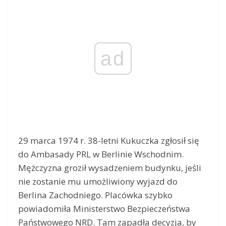
ad
29 marca 1974 r. 38-letni Kukuczka zgłosił się
do Ambasady PRL w Berlinie Wschodnim.
Mężczyzna groził wysadzeniem budynku, jeśli
nie zostanie mu umożliwiony wyjazd do
Berlina Zachodniego. Placówka szybko
powiadomiła Ministerstwo Bezpieczeństwa
Państwowego NRD. Tam zapadła decyzja, by