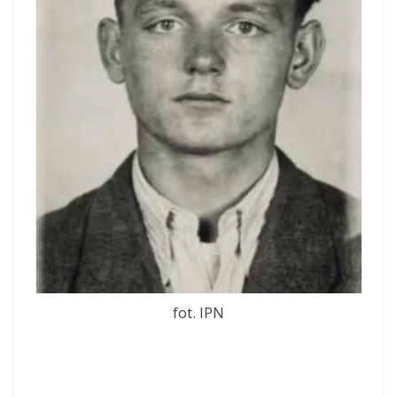
fot. IPN