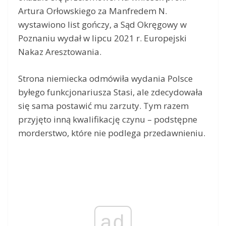
Artura Orłowskiego za Manfredem N.
wystawiono list gończy, a Sąd Okręgowy w
Poznaniu wydał w lipcu 2021 r. Europejski
Nakaz Aresztowania.
Strona niemiecka odmówiła wydania Polsce
byłego funkcjonariusza Stasi, ale zdecydowała
się sama postawić mu zarzuty. Tym razem
przyjęto inną kwalifikację czynu – podstępne
morderstwo, które nie podlega przedawnieniu.
ad