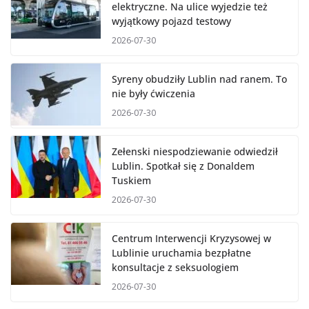
elektryczne. Na ulice wyjedzie też
wyjątkowy pojazd testowy
2026-07-30
Syreny obudziły Lublin nad ranem. To
nie były ćwiczenia
2026-07-30
Zełenski niespodziewanie odwiedził
Lublin. Spotkał się z Donaldem
Tuskiem
2026-07-30
Centrum Interwencji Kryzysowej w
Lublinie uruchamia bezpłatne
konsultacje z seksuologiem
2026-07-30