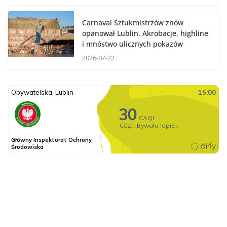
Carnaval Sztukmistrzów znów
opanował Lublin. Akrobacje, highline
i mnóstwo ulicznych pokazów
2026-07-22