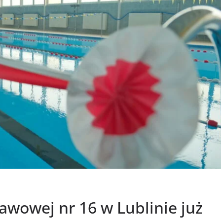
awowej nr 16 w Lublinie już