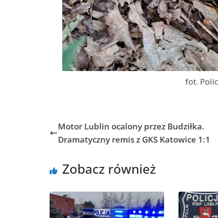
fot. Poli
Motor Lublin ocalony przez Budziłka.
Dramatyczny remis z GKS Katowice 1:1
Zobacz również