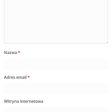
Nazwa
*
Adres email
*
Witryna internetowa