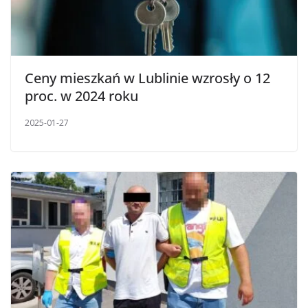
Ceny mieszkań w Lublinie wzrosły o 12
proc. w 2024 roku
2025-01-27