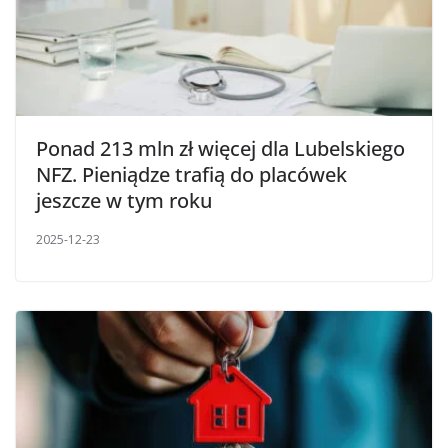
Ponad 213 mln zł więcej dla Lubelskiego
NFZ. Pieniądze trafią do placówek
jeszcze w tym roku
2025-12-23