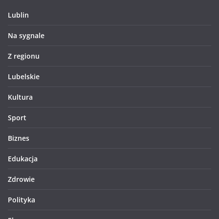
Lublin
Na sygnale
Z regionu
Lubelskie
Kultura
Sport
Biznes
Edukacja
Zdrowie
Polityka