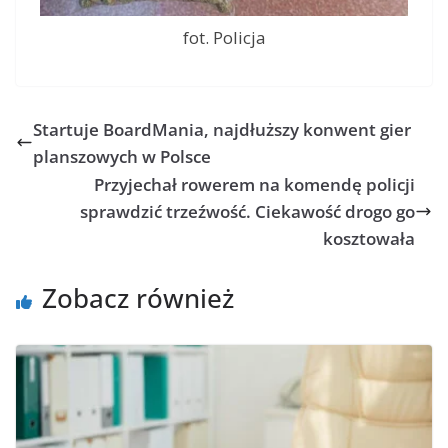
fot. Policja
Startuje BoardMania, najdłuższy konwent gier
planszowych w Polsce
Przyjechał rowerem na komendę policji
sprawdzić trzeźwość. Ciekawość drogo go
kosztowała
Zobacz również