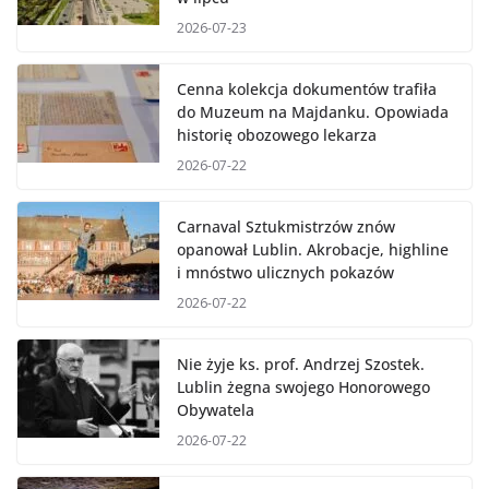
2026-07-23
Cenna kolekcja dokumentów trafiła
do Muzeum na Majdanku. Opowiada
historię obozowego lekarza
2026-07-22
Carnaval Sztukmistrzów znów
opanował Lublin. Akrobacje, highline
i mnóstwo ulicznych pokazów
2026-07-22
Nie żyje ks. prof. Andrzej Szostek.
Lublin żegna swojego Honorowego
Obywatela
2026-07-22