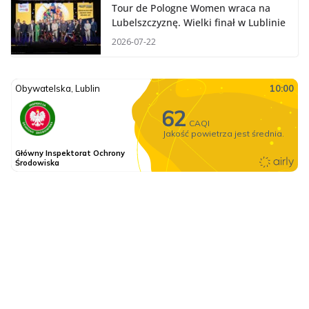
Tour de Pologne Women wraca na
Lubelszczyznę. Wielki finał w Lublinie
2026-07-22