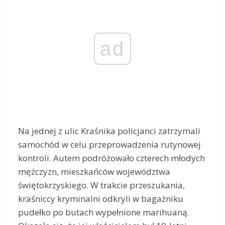
ad
Na jednej z ulic Kraśnika policjanci zatrzymali
samochód w celu przeprowadzenia rutynowej
kontroli. Autem podróżowało czterech młodych
mężczyzn, mieszkańców województwa
świętokrzyskiego. W trakcie przeszukania,
kraśniccy kryminalni odkryli w bagażniku
pudełko po butach wypełnione marihuaną.