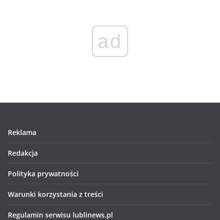
ad
Reklama
Redakcja
Polityka prywatności
Warunki korzystania z treści
Regulamin serwisu lublinews.pl