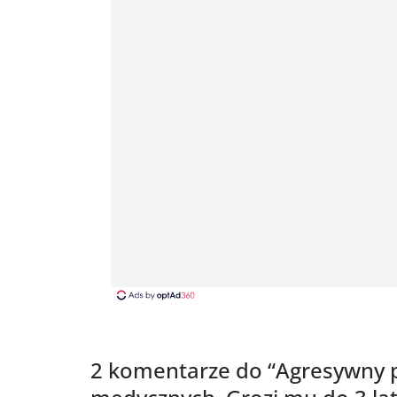
2 komentarze do “
Agresywny 