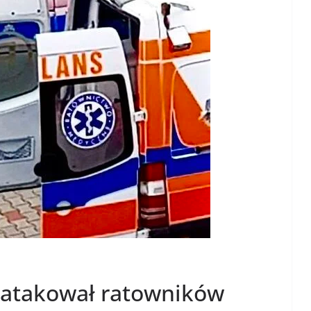
aatakował ratowników