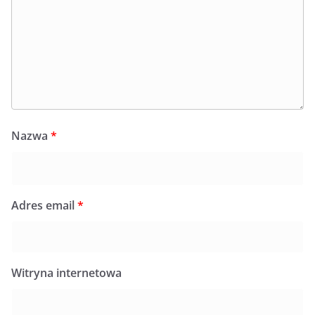
Nazwa
*
Adres email
*
Witryna internetowa