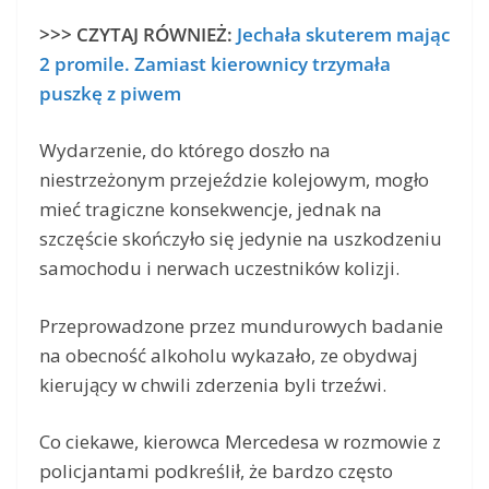
>>> CZYTAJ RÓWNIEŻ:
Jechała skuterem mając
2 promile. Zamiast kierownicy trzymała
puszkę z piwem
Wydarzenie, do którego doszło na
niestrzeżonym przejeździe kolejowym, mogło
mieć tragiczne konsekwencje, jednak na
szczęście skończyło się jedynie na uszkodzeniu
samochodu i nerwach uczestników kolizji.
Przeprowadzone przez mundurowych badanie
na obecność alkoholu wykazało, ze obydwaj
kierujący w chwili zderzenia byli trzeźwi.
Co ciekawe, kierowca Mercedesa w rozmowie z
policjantami podkreślił, że bardzo często