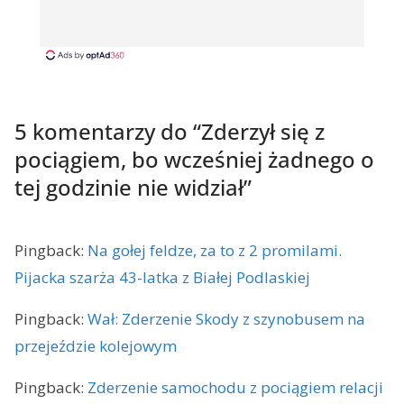
5 komentarzy do “
Zderzył się z
pociągiem, bo wcześniej żadnego o
tej godzinie nie widział
”
Pingback:
Na gołej feldze, za to z 2 promilami.
Pijacka szarża 43-latka z Białej Podlaskiej
Pingback:
Wał: Zderzenie Skody z szynobusem na
przejeździe kolejowym
Pingback:
Zderzenie samochodu z pociągiem relacji