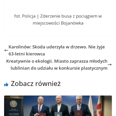
fot. Policja | Zderzenie busa z pociągiem w
miejscowości Bojanówka
Karolinów: Skoda uderzyła w drzewo. Nie żyje
63-letni kierowca
Kreatywnie o ekologii. Miasto zaprasza młodych
lublinian do udziału w konkursie plastycznym
Zobacz również