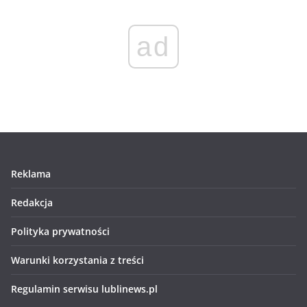
ad
Reklama
Redakcja
Polityka prywatności
Warunki korzystania z treści
Regulamin serwisu lublinews.pl