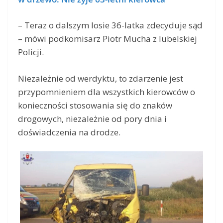
– Teraz o dalszym losie 36-latka zdecyduje sąd
– mówi podkomisarz Piotr Mucha z lubelskiej
Policji.
Niezależnie od werdyktu, to zdarzenie jest
przypomnieniem dla wszystkich kierowców o
konieczności stosowania się do znaków
drogowych, niezależnie od pory dnia i
doświadczenia na drodze.