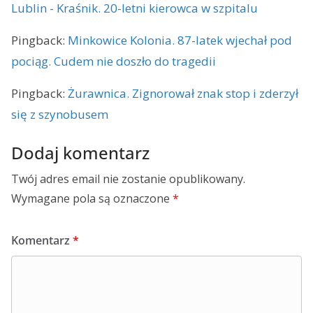
Lublin - Kraśnik. 20-letni kierowca w szpitalu
Pingback:
Minkowice Kolonia. 87-latek wjechał pod
pociąg. Cudem nie doszło do tragedii
Pingback:
Żurawnica. Zignorował znak stop i zderzył
się z szynobusem
Dodaj komentarz
Twój adres email nie zostanie opublikowany.
Wymagane pola są oznaczone
*
Komentarz
*