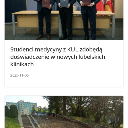
Studenci medycyny z KUL zdobędą
doświadczenie w nowych lubelskich
klinikach
2025-11-06