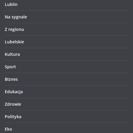
Lublin
Na sygnale
Z regionu
Lubelskie
Kultura
Sport
Biznes
Edukacja
Zdrowie
Polityka
Eko