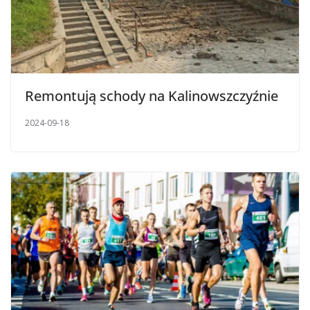
Remontują schody na Kalinowszczyźnie
2024-09-18