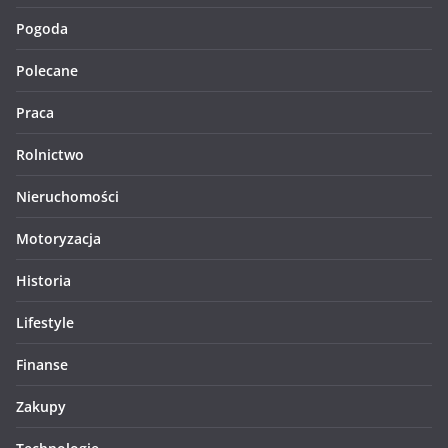
Pogoda
Polecane
Praca
Rolnictwo
Nieruchomości
Motoryzacja
Historia
Lifestyle
Finanse
Zakupy