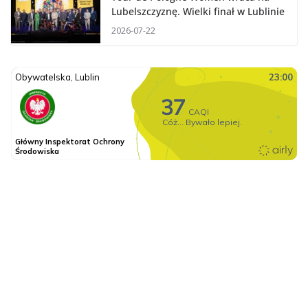
Lubelszczyznę. Wielki finał w Lublinie
2026-07-22