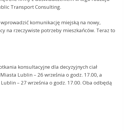
ublic Transport Consulting.
ę wprowadzić komunikację miejską na nowy,
cy na rzeczywiste potrzeby mieszkańców. Teraz to
kania konsultacyjne dla decyzyjnych ciał
Miasta Lublin – 26 września o godz. 17.00, a
 Lublin – 27 września o godz. 17.00. Oba odbędą