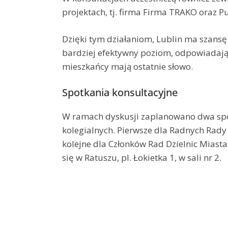
projektach, tj. firma Firma TRAKO oraz P
Dzięki tym działaniom, Lublin ma szans
bardziej efektywny poziom, odpowiadają
mieszkańcy mają ostatnie słowo.
Spotkania konsultacyjne
W ramach dyskusji zaplanowano dwa spot
kolegialnych. Pierwsze dla Radnych Rady 
kolejne dla Członków Rad Dzielnic Miasta
się w Ratuszu, pl. Łokietka 1, w sali nr 2.