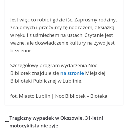
Jest więc co robić i gdzie iść. Zaprośmy rodziny,
znajomych i przeżyjmy tę noc razem, z książką
w ręku i z uśmiechem na ustach. Czytanie jest
ważne, ale doświadczenie kultury na żywo jest
bezcenne.
Szczegółowy program wydarzenia Noc
Bibliotek znajduje się
na stronie
Miejskiej
Biblioteki Publicznej w Lublinie.
fot. Miasto Lublin | Noc Bibliotek – Bioteka
Tragiczny wypadek w Okszowie. 31-letni
motocyklista nie żyje