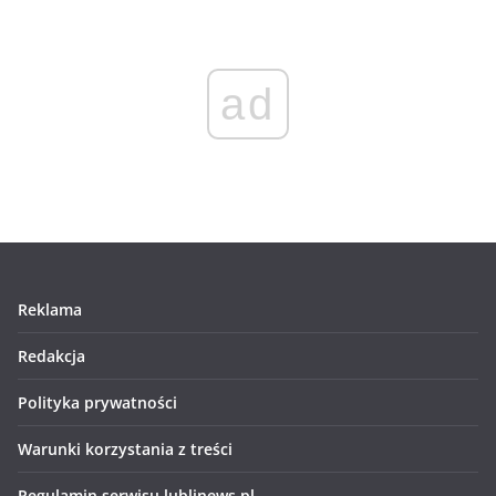
ad
Reklama
Redakcja
Polityka prywatności
Warunki korzystania z treści
Regulamin serwisu lublinews.pl