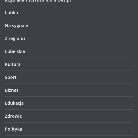
Lublin
Na sygnale
Z regionu
Lubelskie
Kultura
Sport
Biznes
Edukacja
Zdrowie
Polityka