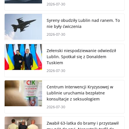
2026-07-30
Syreny obudziły Lublin nad ranem. To
nie były ćwiczenia
2026-07-30
Zełenski niespodziewanie odwiedził
Lublin. Spotkał się z Donaldem
Tuskiem
2026-07-30
Centrum Interwencji Kryzysowej w
Lublinie uruchamia bezpłatne
konsultacje z seksuologiem
2026-07-30
Zwabił 63-latka do bramy i przystawił