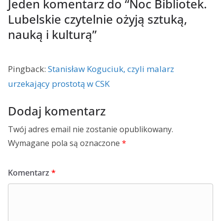
Jeden komentarz do “
Noc Bibliotek.
Lubelskie czytelnie ożyją sztuką,
nauką i kulturą
”
Pingback:
Stanisław Koguciuk, czyli malarz
urzekający prostotą w CSK
Dodaj komentarz
Twój adres email nie zostanie opublikowany.
Wymagane pola są oznaczone
*
Komentarz
*