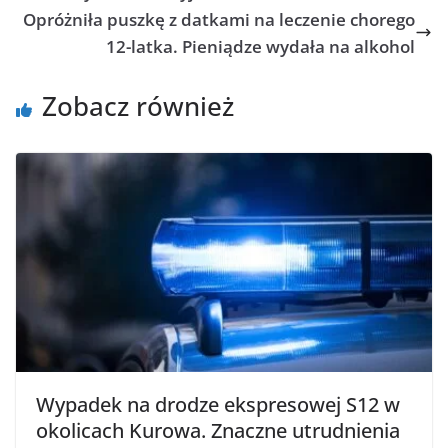
Opróżniła puszkę z datkami na leczenie chorego
12-latka. Pieniądze wydała na alkohol
Zobacz również
Wypadek na drodze ekspresowej S12 w
okolicach Kurowa. Znaczne utrudnienia