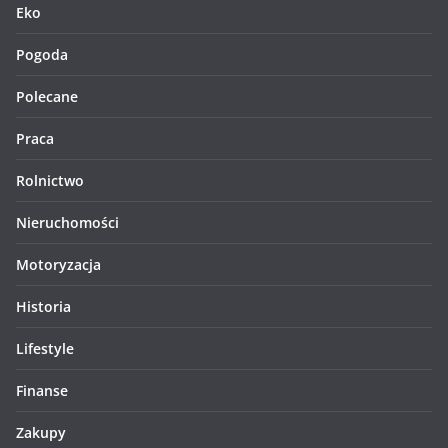
Eko
Pogoda
Polecane
Praca
Rolnictwo
Nieruchomości
Motoryzacja
Historia
Lifestyle
Finanse
Zakupy