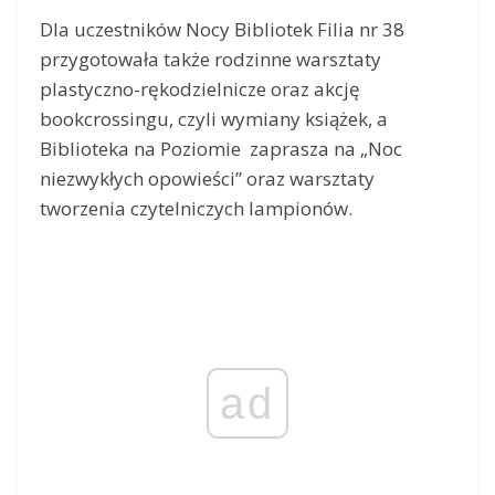
Dla uczestników Nocy Bibliotek Filia nr 38
przygotowała także rodzinne warsztaty
plastyczno-rękodzielnicze oraz akcję
bookcrossingu, czyli wymiany książek, a
Biblioteka na Poziomie zaprasza na „Noc
niezwykłych opowieści” oraz warsztaty
tworzenia czytelniczych lampionów.
ad