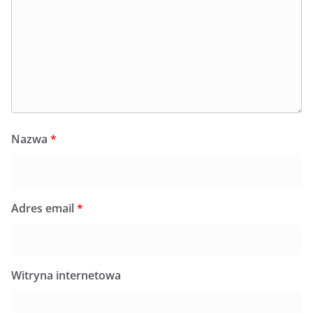
Nazwa
*
Adres email
*
Witryna internetowa