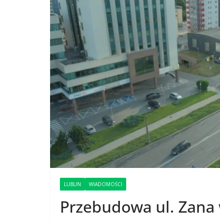
LUBLIN
WIADOMOŚCI
Przebudowa ul. Zana 