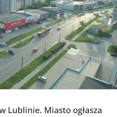
w Lublinie. Miasto ogłasza