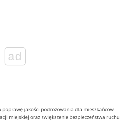
ad
ko poprawę jakości podróżowania dla mieszkańców
acji miejskiej oraz zwiększenie bezpieczeństwa ruchu