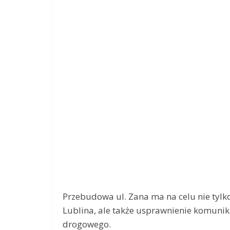
Przebudowa ul. Zana ma na celu nie tyl
Lublina, ale także usprawnienie komunik
drogowego.