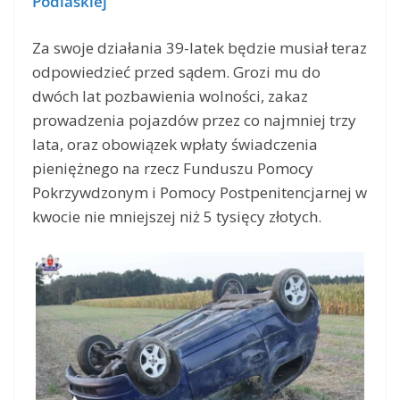
Podlaskiej
Za swoje działania 39-latek będzie musiał teraz
odpowiedzieć przed sądem. Grozi mu do
dwóch lat pozbawienia wolności, zakaz
prowadzenia pojazdów przez co najmniej trzy
lata, oraz obowiązek wpłaty świadczenia
pieniężnego na rzecz Funduszu Pomocy
Pokrzywdzonym i Pomocy Postpenitencjarnej w
kwocie nie mniejszej niż 5 tysięcy złotych.