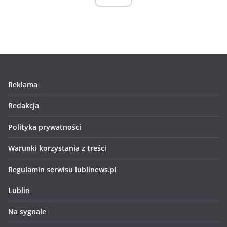
Reklama
Redakcja
Polityka prywatności
Warunki korzystania z treści
Regulamin serwisu lublinews.pl
Lublin
Na sygnale