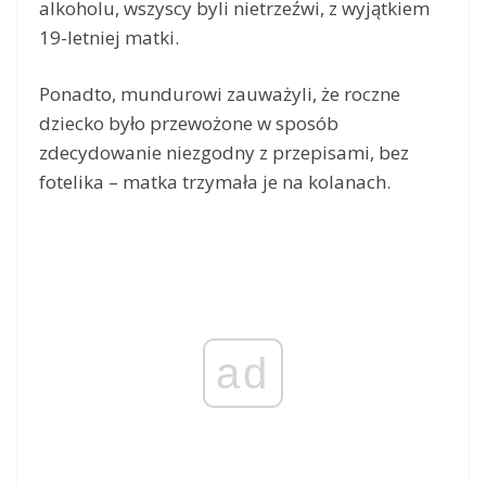
alkoholu, wszyscy byli nietrzeźwi, z wyjątkiem
19-letniej matki.
Ponadto, mundurowi zauważyli, że roczne
dziecko było przewożone w sposób
zdecydowanie niezgodny z przepisami, bez
fotelika – matka trzymała je na kolanach.
ad