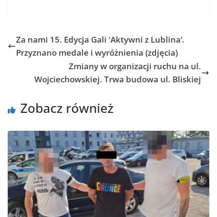
Za nami 15. Edycja Gali 'Aktywni z Lublina’.
Przyznano medale i wyróżnienia (zdjęcia)
Zmiany w organizacji ruchu na ul.
Wojciechowskiej. Trwa budowa ul. Bliskiej
Zobacz również