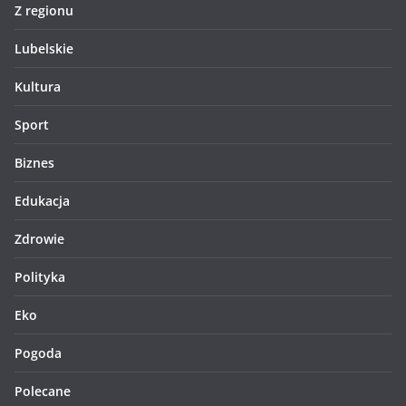
Z regionu
Lubelskie
Kultura
Sport
Biznes
Edukacja
Zdrowie
Polityka
Eko
Pogoda
Polecane