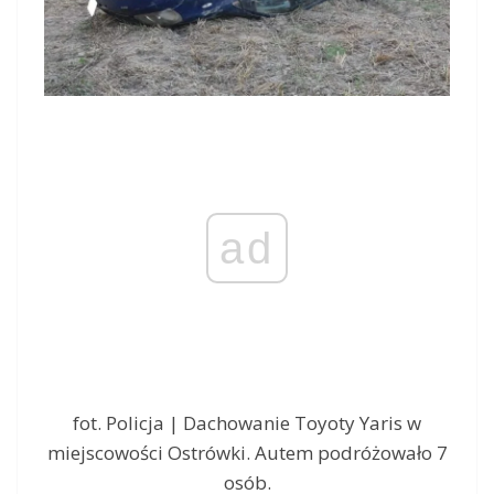
ad
fot. Policja | Dachowanie Toyoty Yaris w
miejscowości Ostrówki. Autem podróżowało 7
osób.