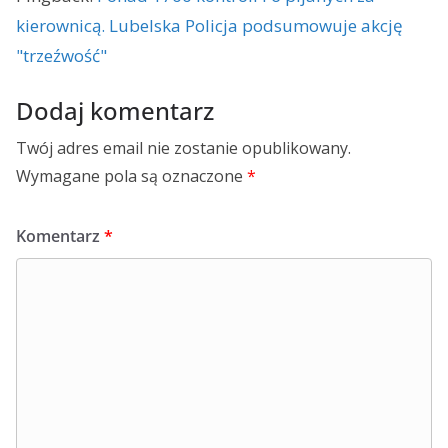
kierownicą. Lubelska Policja podsumowuje akcję
"trzeźwość"
Dodaj komentarz
Twój adres email nie zostanie opublikowany.
Wymagane pola są oznaczone
*
Komentarz
*