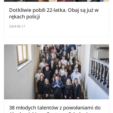
Dotkliwie pobili 22-latka. Obaj są już w
rękach policji
2024-05-17
38 młodych talentów z powołaniami do