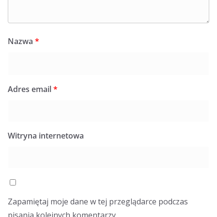
Nazwa
*
Adres email
*
Witryna internetowa
Zapamiętaj moje dane w tej przeglądarce podczas
pisania kolejnych komentarzy.