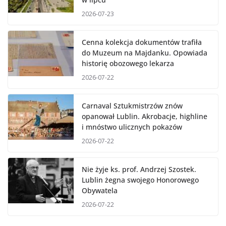
2026-07-23
Cenna kolekcja dokumentów trafiła
do Muzeum na Majdanku. Opowiada
historię obozowego lekarza
2026-07-22
Carnaval Sztukmistrzów znów
opanował Lublin. Akrobacje, highline
i mnóstwo ulicznych pokazów
2026-07-22
Nie żyje ks. prof. Andrzej Szostek.
Lublin żegna swojego Honorowego
Obywatela
2026-07-22