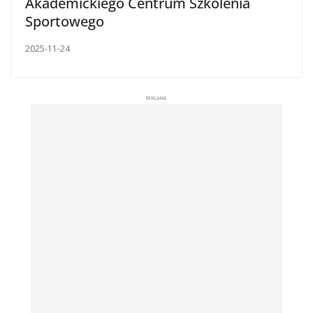
Akademickiego Centrum Szkolenia
Sportowego
2025-11-24
REKLAMA