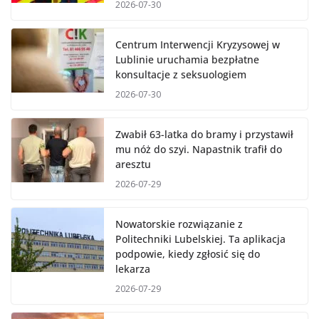
2026-07-30
Centrum Interwencji Kryzysowej w
Lublinie uruchamia bezpłatne
konsultacje z seksuologiem
2026-07-30
Zwabił 63-latka do bramy i przystawił
mu nóż do szyi. Napastnik trafił do
aresztu
2026-07-29
Nowatorskie rozwiązanie z
Politechniki Lubelskiej. Ta aplikacja
podpowie, kiedy zgłosić się do
lekarza
2026-07-29