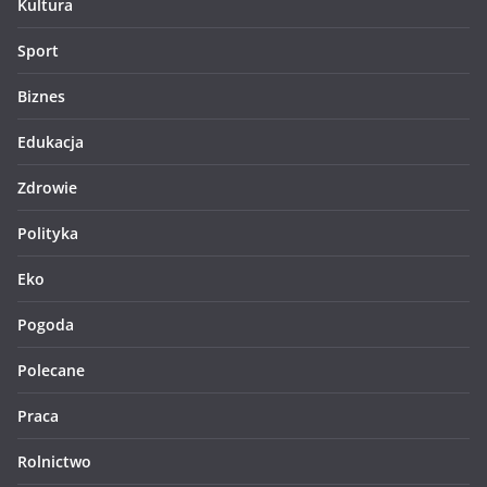
Kultura
Sport
Biznes
Edukacja
Zdrowie
Polityka
Eko
Pogoda
Polecane
Praca
Rolnictwo