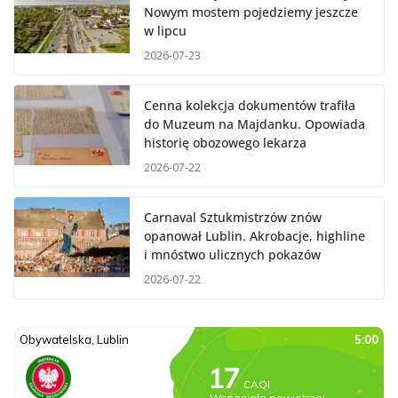
Nowym mostem pojedziemy jeszcze
w lipcu
2026-07-23
Cenna kolekcja dokumentów trafiła
do Muzeum na Majdanku. Opowiada
historię obozowego lekarza
2026-07-22
Carnaval Sztukmistrzów znów
opanował Lublin. Akrobacje, highline
i mnóstwo ulicznych pokazów
2026-07-22