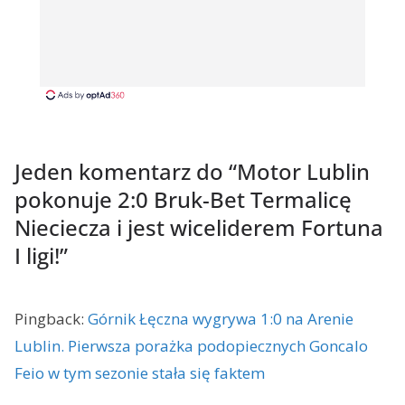
Jeden komentarz do “
Motor Lublin
pokonuje 2:0 Bruk-Bet Termalicę
Nieciecza i jest wiceliderem Fortuna
I ligi!
”
Pingback:
Górnik Łęczna wygrywa 1:0 na Arenie
Lublin. Pierwsza porażka podopiecznych Goncalo
Feio w tym sezonie stała się faktem