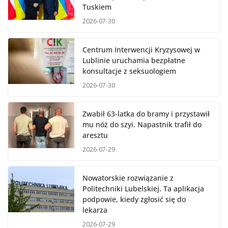
Tuskiem
2026-07-30
Centrum Interwencji Kryzysowej w
Lublinie uruchamia bezpłatne
konsultacje z seksuologiem
2026-07-30
Zwabił 63-latka do bramy i przystawił
mu nóż do szyi. Napastnik trafił do
aresztu
2026-07-29
Nowatorskie rozwiązanie z
Politechniki Lubelskiej. Ta aplikacja
podpowie, kiedy zgłosić się do
lekarza
2026-07-29