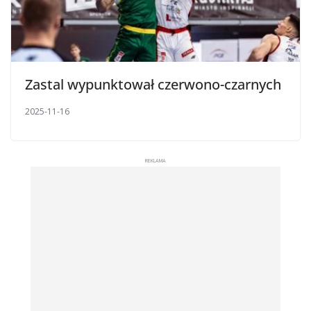
Zastal wypunktował czerwono-czarnych
2025-11-16
REKLAMA