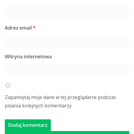
Adres email
*
Witryna internetowa
Zapamiętaj moje dane w tej przeglądarce podczas
pisania kolejnych komentarzy.