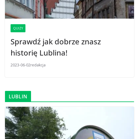
QUIZY
Sprawdź jak dobrze znasz
historię Lublina!
2023-06-02
redakcja
LUBLIN