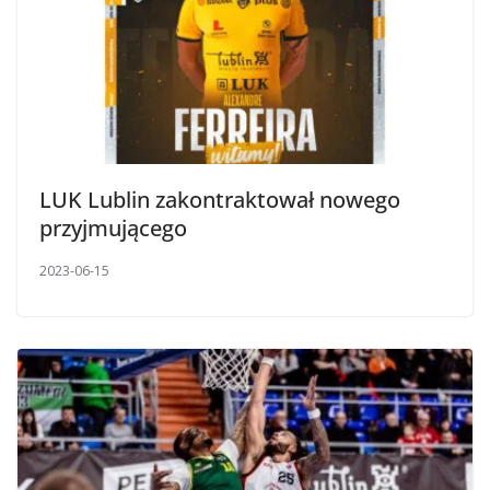
LUK Lublin zakontraktował nowego
przyjmującego
2023-06-15