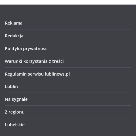
Reklama
Redakcja
Polityka prywatności
Warunki korzystania z treści
Regulamin serwisu lublinews.pl
Lublin
Na sygnale
Z regionu
Lubelskie