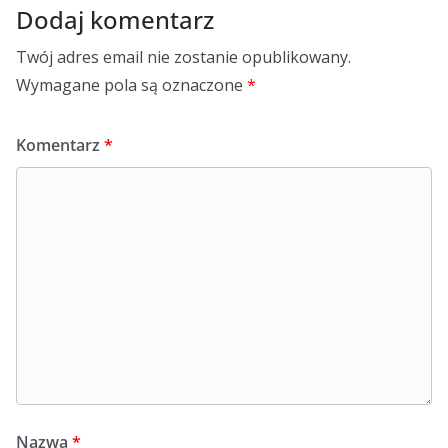
Dodaj komentarz
Twój adres email nie zostanie opublikowany.
Wymagane pola są oznaczone
*
Komentarz
*
Nazwa
*