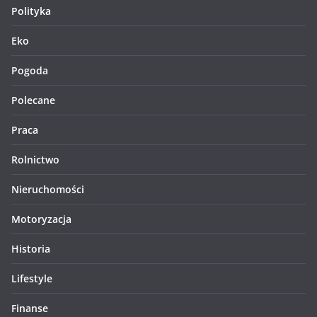
Polityka
Eko
Pogoda
Polecane
Praca
Rolnictwo
Nieruchomości
Motoryzacja
Historia
Lifestyle
Finanse