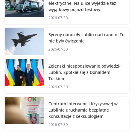
elektryczne. Na ulice wyjedzie też
wyjątkowy pojazd testowy
2026-07-30
Syreny obudziły Lublin nad ranem. To
nie były ćwiczenia
2026-07-30
Zełenski niespodziewanie odwiedził
Lublin. Spotkał się z Donaldem
Tuskiem
2026-07-30
Centrum Interwencji Kryzysowej w
Lublinie uruchamia bezpłatne
konsultacje z seksuologiem
2026-07-30