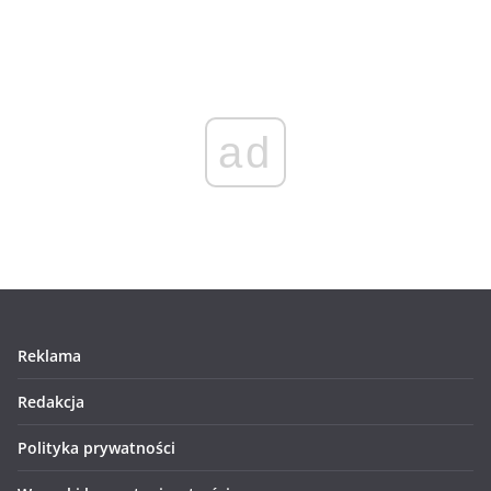
ad
Reklama
Redakcja
Polityka prywatności