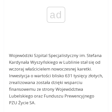
ad
Wojewódzki Szpital Specjalistyczny im. Stefana
Kardynała Wyszyńskiego w Lublinie stał się od
wczoraj właścicielem nowoczesnej karetki.
Inwestycja o wartości blisko 631 tysięcy złotych,
zrealizowana została dzięki wsparciu
finansowemu ze strony Województwa
Lubelskiego oraz Funduszu Prewencyjnego
PZU Życie SA.