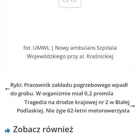
fot. UMWL | Nowy ambulans Szpitala
Wojewódzkiego przy al. Kraśnickiej
Ryki: Pracownik zakładu pogrzebowego wpadł
do grobu. W organizmie miał 0,2 promila
Tragedia na drodze krajowej nr 2 w Białej
Podlaskiej. Nie żyje 62-letni motorowerzysta
Zobacz również