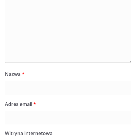
Nazwa
*
Adres email
*
Witryna internetowa