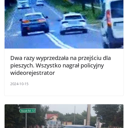
Dwa razy wyprzedzała na przejściu dla
pieszych. Wszystko nagrał policyjny
wideorejestrator
2024-10-15