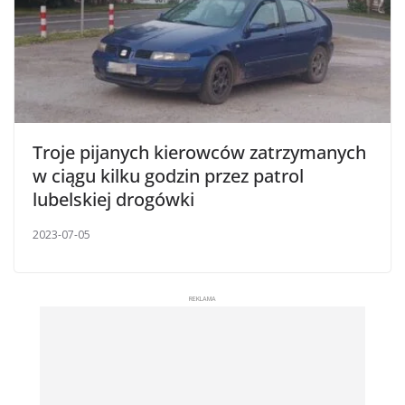
Troje pijanych kierowców zatrzymanych
w ciągu kilku godzin przez patrol
lubelskiej drogówki
2023-07-05
REKLAMA