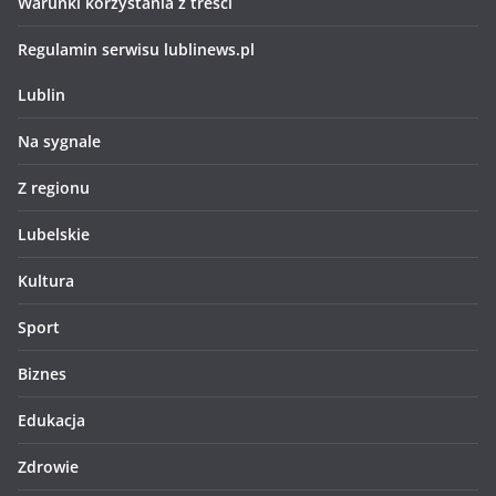
Warunki korzystania z treści
Regulamin serwisu lublinews.pl
Lublin
Na sygnale
Z regionu
Lubelskie
Kultura
Sport
Biznes
Edukacja
Zdrowie