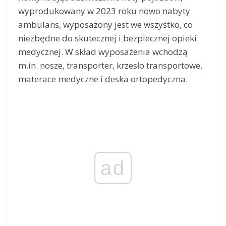
wyprodukowany w 2023 roku nowo nabyty
ambulans, wyposażony jest we wszystko, co
niezbędne do skutecznej i bezpiecznej opieki
medycznej. W skład wyposażenia wchodzą
m.in. nosze, transporter, krzesło transportowe,
materace medyczne i deska ortopedyczna.
ad