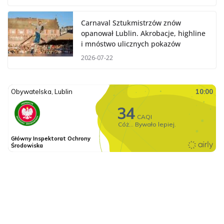
Carnaval Sztukmistrzów znów
opanował Lublin. Akrobacje, highline
i mnóstwo ulicznych pokazów
2026-07-22