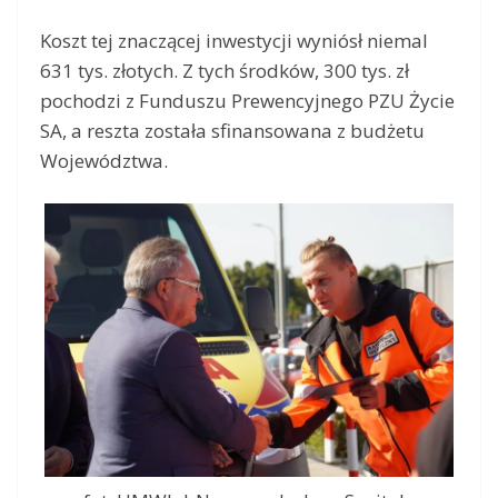
Koszt tej znaczącej inwestycji wyniósł niemal
631 tys. złotych. Z tych środków, 300 tys. zł
pochodzi z Funduszu Prewencyjnego PZU Życie
SA, a reszta została sfinansowana z budżetu
Województwa.