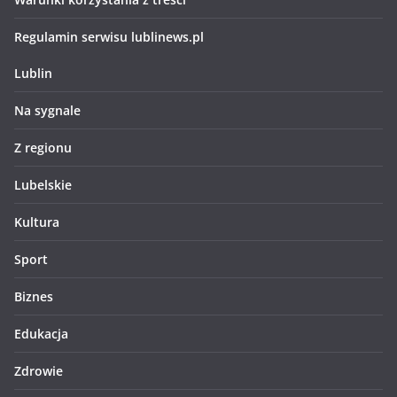
Regulamin serwisu lublinews.pl
Lublin
Na sygnale
Z regionu
Lubelskie
Kultura
Sport
Biznes
Edukacja
Zdrowie