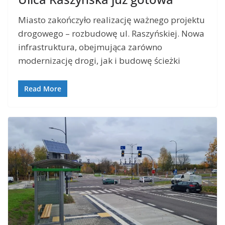
Miasto zakończyło realizację ważnego projektu
drogowego – rozbudowę ul. Raszyńskiej. Nowa
infrastruktura, obejmująca zarówno
modernizację drogi, jak i budowę ścieżki
Read More