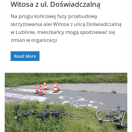
Witosa z ul. Doświadczalną
Na progu końcowej fazy przebudowy
skrzyżowania alei Witosa z ulicą Doświadczalną
w Lublinie, mieszkańcy mogą spodziewać się
zmian w organizacji
Read More