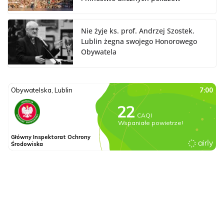
Nie żyje ks. prof. Andrzej Szostek.
Lublin żegna swojego Honorowego
Obywatela