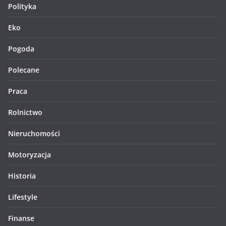
Polityka
Eko
Pogoda
Polecane
Praca
Rolnictwo
Nieruchomości
Motoryzacja
Historia
Lifestyle
Finanse